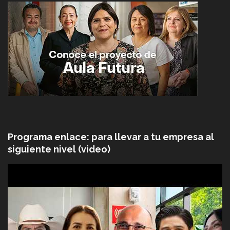
Programa enlace: para llevar a tu empresa al
siguiente nivel (video)