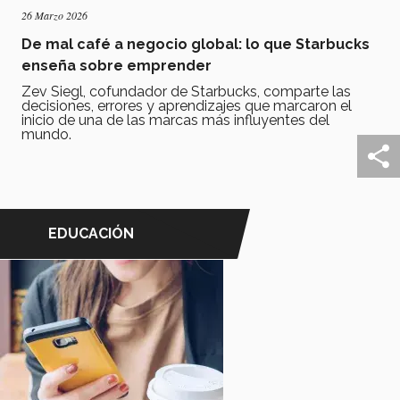
26 Marzo 2026
De mal café a negocio global: lo que Starbucks
enseña sobre emprender
Zev Siegl, cofundador de Starbucks, comparte las
decisiones, errores y aprendizajes que marcaron el
inicio de una de las marcas más influyentes del
mundo.
EDUCACIÓN