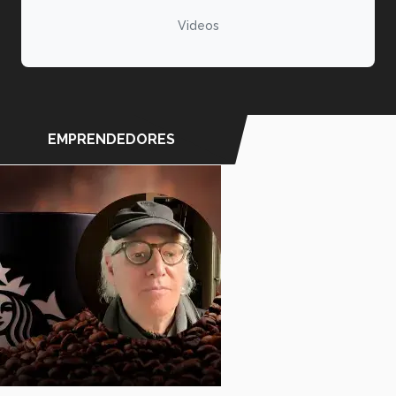
Videos
EMPRENDEDORES