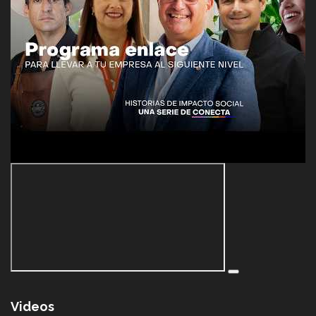
Videos