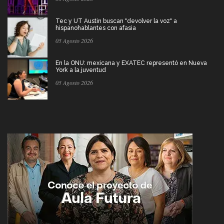
Tec y UT Austin buscan "devolver la voz" a
hispanohablantes con afasia
05 Agosto 2026
En la ONU: mexicana y EXATEC representó en Nueva
York a la juventud
05 Agosto 2026