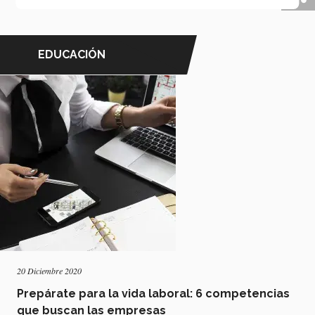
EDUCACIÓN
20 Diciembre 2020
Prepárate para la vida laboral: 6 competencias
que buscan las empresas