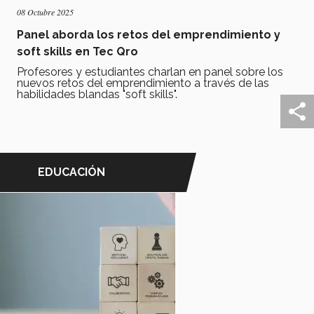
08 Octubre 2025
Panel aborda los retos del emprendimiento y
soft skills en Tec Qro
Profesores y estudiantes charlan en panel sobre los
nuevos retos del emprendimiento a través de las
habilidades blandas "soft skills".
EDUCACIÓN