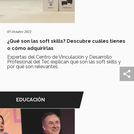
05 Octubre 2022
¿Qué son las soft skills? Descubre cuáles tienes
o cómo adquirirlas
Expertas del Centro de Vinculación y Desarrollo
Profesional del Tec explican qué son las soft skills y
por qué son relevantes.
EDUCACIÓN