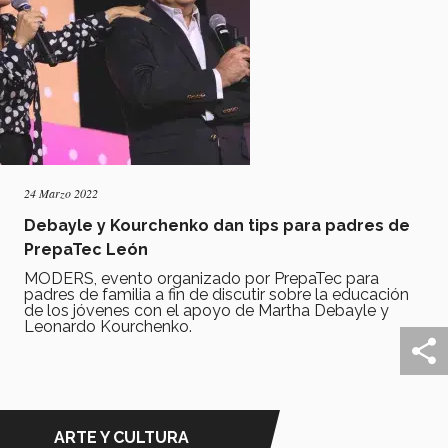
24 Marzo 2022
Debayle y Kourchenko dan tips para padres de
PrepaTec León
MODERS, evento organizado por PrepaTec para
padres de familia a fin de discutir sobre la educación
de los jóvenes con el apoyo de Martha Debayle y
Leonardo Kourchenko.
ARTE Y CULTURA