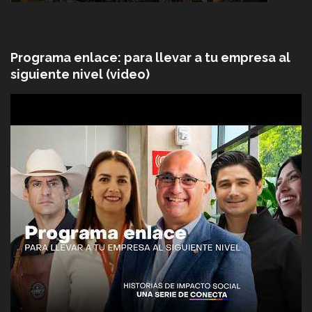
Programa enlace: para llevar a tu empresa al
siguiente nivel (video)