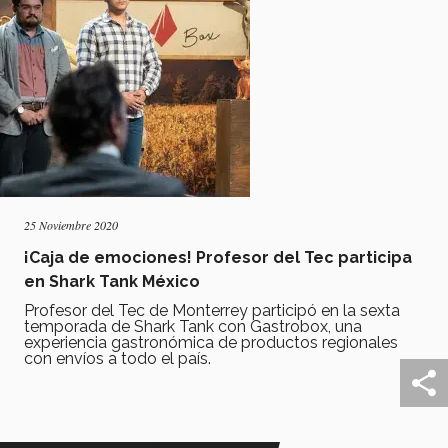
25 Noviembre 2020
¡Caja de emociones! Profesor del Tec participa
en Shark Tank México
Profesor del Tec de Monterrey participó en la sexta
temporada de Shark Tank con Gastrobox, una
experiencia gastronómica de productos regionales
con envíos a todo el país.