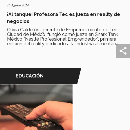
15 Agosto 2024
¡Al tanque! Profesora Tec es jueza en reality de
negocios
Olivia Calderón, gerente de Emprendimiento de Tec
Ciudad de México, fungió como jueza en Shark Tank
México “Nestlé Professional Emprendedor”, primera
edición del reality dedicado a la industria alimentaria.
EDUCACIÓN