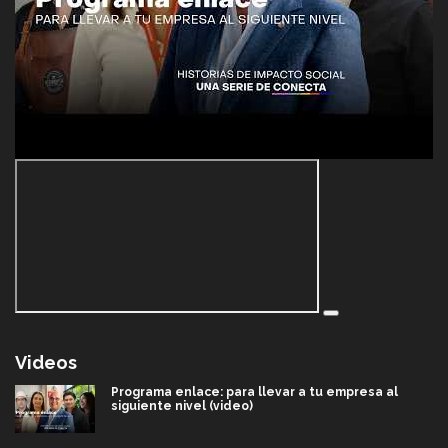
Videos
Programa enlace: para llevar a tu empresa al
siguiente nivel (video)