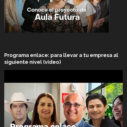
Programa enlace: para llevar a tu empresa al
siguiente nivel (video)