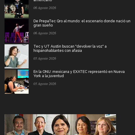
06 Agosto 2026
De PrepaTec Qro al mundo: el escenario donde nació un
gran sueño
06 Agosto 2026
Tec y UT Austin buscan "devolver la voz" a
hispanohablantes con afasia
05 Agosto 2026
En la ONU: mexicana y EXATEC representó en Nueva
York a la juventud
05 Agosto 2026