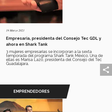
19 Marzo 2021
Empresaria, presidenta del Consejo Tec GDL y
ahora en Shark Tank
3 mujeres empresarias se incorporan a la sexta
temporada del programa Shark Tank México. Una de
ellas es Marisa Lazo, presidenta del Consejo del Tec
Guadalajara.
EMPRENDEDORES