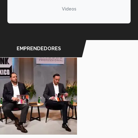
Videos
EMPRENDEDORES