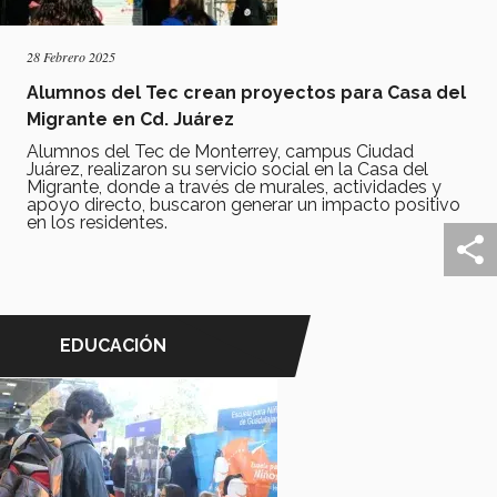
28 Febrero 2025
Alumnos del Tec crean proyectos para Casa del
Migrante en Cd. Juárez
Alumnos del Tec de Monterrey, campus Ciudad
Juárez, realizaron su servicio social en la Casa del
Migrante, donde a través de murales, actividades y
apoyo directo, buscaron generar un impacto positivo
en los residentes.
EDUCACIÓN