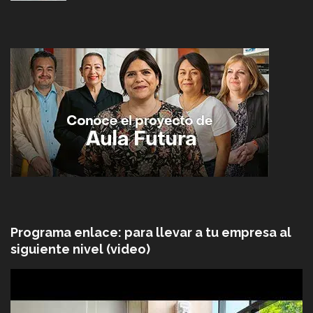
Programa enlace: para llevar a tu empresa al
siguiente nivel (video)