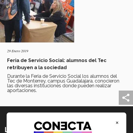
29 Enero 2019
Feria de Servicio Social: alumnos del Tec
retribuyen a la sociedad
Durante la Feria de Servicio Social los alumnos del
Tec de Monterrey, campus Guadalajara, conocieron
las diversas instituciones donde pueden realizar
aportaciones.
×
Lo más nuevo