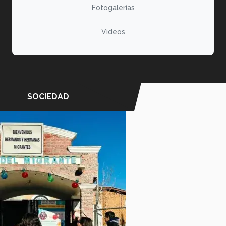
Fotogalerías
Videos
SOCIEDAD