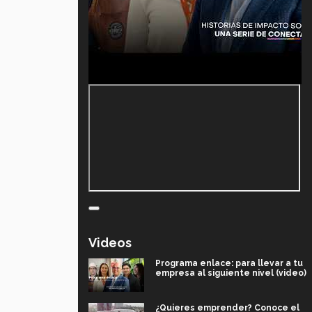
Videos
Programa enlace: para llevar a tu
empresa al siguiente nivel (video)
¿Quieres emprender? Conoce el