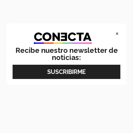
×
Recibe nuestro newsletter de
noticias: