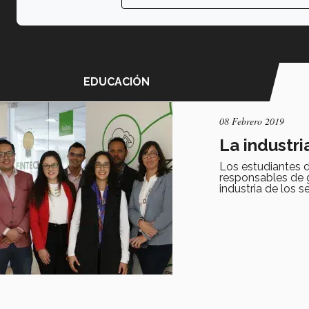
EDUCACIÓN
08 Febrero 2019
La industri
Los estudiantes 
responsables de 
industria de los s