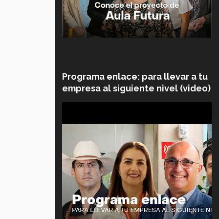
Programa enlace: para llevar a tu
empresa al siguiente nivel (video)