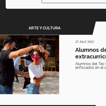
ARTE Y CULTURA
25 Abril 2022
Alumnos de
extracurric
Alumnos del Tec C
enfocados en el d