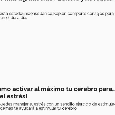
odista estadounidense Janice Kaplan comparte consejos para
 en el día a día.
mo activar al máximo tu cerebro para
el estrés!
des manejar el estrés con un sencillo ejercicio de estimula
demás te ayudará a estimular tu cerebro.