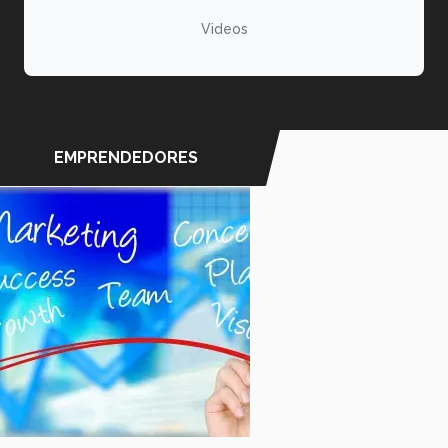
Videos
EMPRENDEDORES