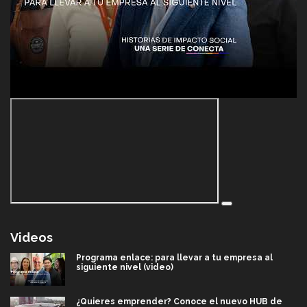
Videos
Programa enlace: para llevar a tu empresa al
siguiente nivel (video)
¿Quieres emprender? Conoce el nuevo HUB de