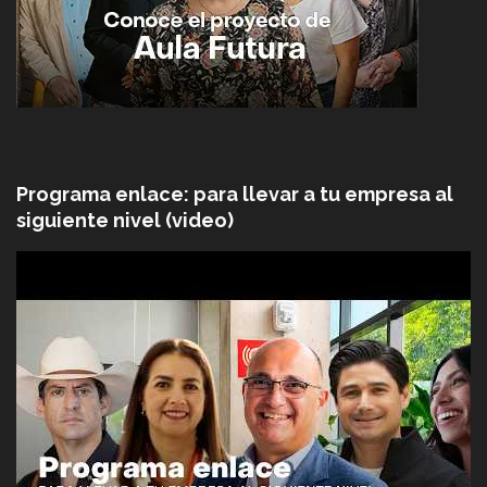
Programa enlace: para llevar a tu empresa al
siguiente nivel (video)