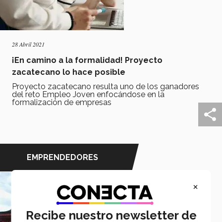
28 Abril 2021
¡En camino a la formalidad! Proyecto
zacatecano lo hace posible
Proyecto zacatecano resulta uno de los ganadores
del reto Empleo Joven enfocándose en la
formalización de empresas
EMPRENDEDORES
×
Recibe nuestro newsletter de