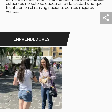
esfuerzos no solo se quedaran en la ciudad sino que
triunfarán en el ranking nacional con las mejores
ventas.
EMPRENDEDORES