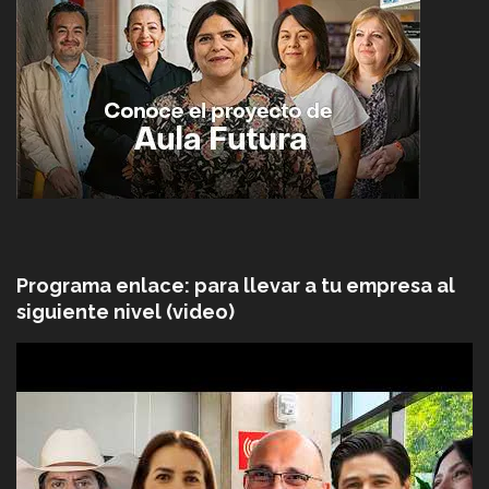
Programa enlace: para llevar a tu empresa al
siguiente nivel (video)