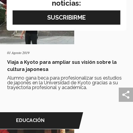
noticias:
01 Agosto 2019
Viaja a Kyoto para ampliar sus visión sobre la
cultura japonesa
Alumno gana beca para profesionalizar sus estudios
de japonés en la Universidad de Kyoto gracias a su
trayectoria profesional y académica.
EDUCACIÓN