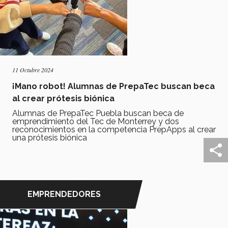
11 Octubre 2024
¡Mano robot! Alumnas de PrepaTec buscan beca
al crear prótesis biónica
Alumnas de PrepaTec Puebla buscan beca de
emprendimiento del Tec de Monterrey y dos
reconocimientos en la competencia PrepApps al crear
una prótesis biónica
EMPRENDEDORES