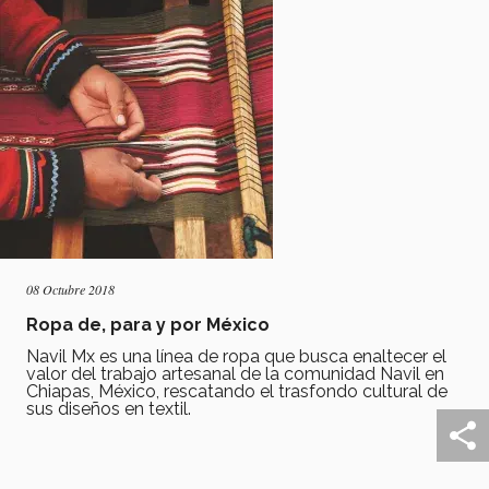
08 Octubre 2018
Ropa de, para y por México
Navil Mx es una línea de ropa que busca enaltecer el
valor del trabajo artesanal de la comunidad Navil en
Chiapas, México, rescatando el trasfondo cultural de
sus diseños en textil.