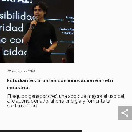
18 Septiembre 2024
Estudiantes triunfan con innovación en reto
industrial
El equipo ganador creó una app que mejora el uso del
aire acondicionado, ahorra energía y fomenta la
sostenibilidad.