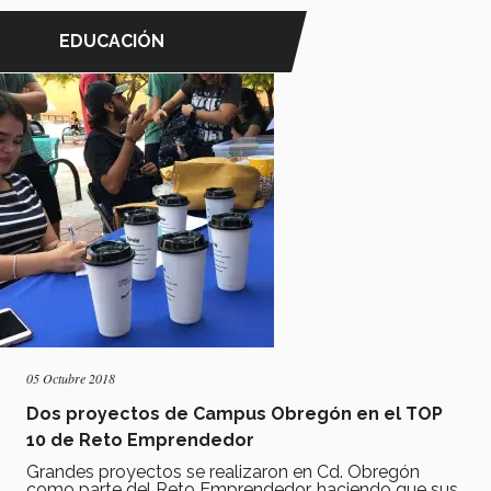
EDUCACIÓN
05 Octubre 2018
Dos proyectos de Campus Obregón en el TOP
10 de Reto Emprendedor
Grandes proyectos se realizaron en Cd. Obregón
como parte del Reto Emprendedor, haciendo que sus