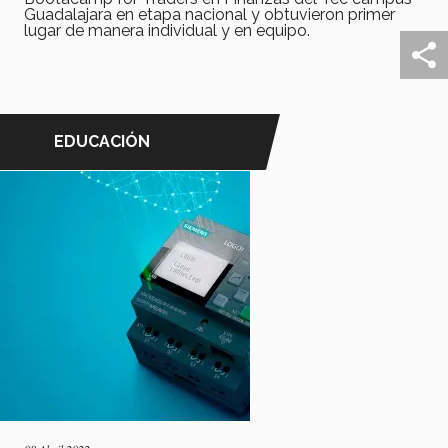
Guadalajara en etapa nacional y obtuvieron primer
lugar de manera individual y en equipo.
EDUCACIÓN