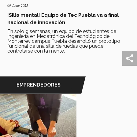
09 Junio 2025
¡Silla mental! Equipo de Tec Puebla va a final
nacional de innovación
En solo 9 semanas, un equipo de estudiantes de
Ingeniería en Mecatrónica del Tecnológico de
Monterrey campus Puebla desarrolló un prototipo
funcional de una silla de ruedas que puede
controlarse con la mente.
EMPRENDEDORES