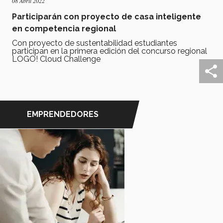
08 Abril 2022
Participarán con proyecto de casa inteligente
en competencia regional
Con proyecto de sustentabilidad estudiantes
participan en la primera edición del concurso regional
LOGO! Cloud Challenge
EMPRENDEDORES