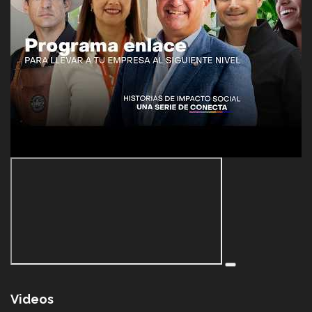
Videos