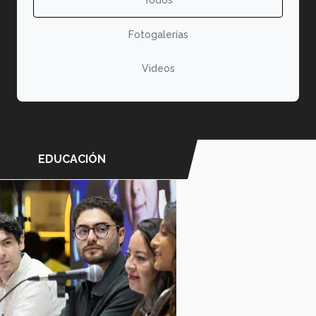
Fotogalerías
Videos
EDUCACIÓN