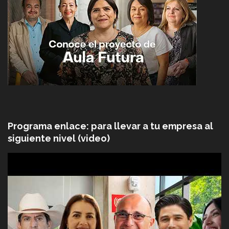
Programa enlace: para llevar a tu empresa al
siguiente nivel (video)