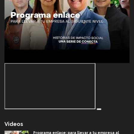
Videos
Programa enlace: para llevar a tu empresa al