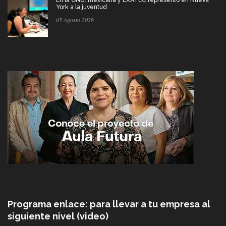
York a la juventud
05 Agosto 2026
Programa enlace: para llevar a tu empresa al
siguiente nivel (video)