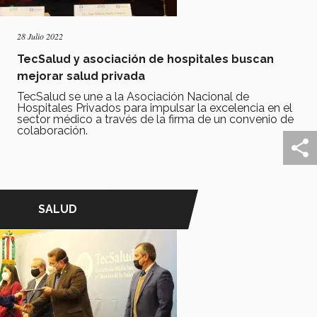
28 Julio 2022
TecSalud y asociación de hospitales buscan
mejorar salud privada
TecSalud se une a la Asociación Nacional de
Hospitales Privados para impulsar la excelencia en el
sector médico a través de la firma de un convenio de
colaboración.
SALUD