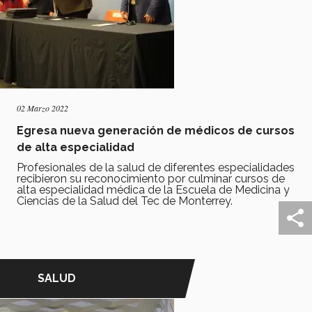
02 Marzo 2022
Egresa nueva generación de médicos de cursos
de alta especialidad
Profesionales de la salud de diferentes especialidades
recibieron su reconocimiento por culminar cursos de
alta especialidad médica de la Escuela de Medicina y
Ciencias de la Salud del Tec de Monterrey.
SALUD