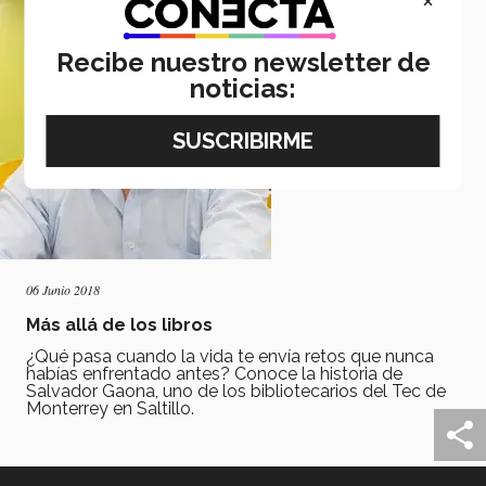
Recibe nuestro newsletter de
noticias:
06 Junio 2018
Más allá de los libros
¿Qué pasa cuando la vida te envía retos que nunca
habías enfrentado antes? Conoce la historia de
Salvador Gaona, uno de los bibliotecarios del Tec de
Monterrey en Saltillo.