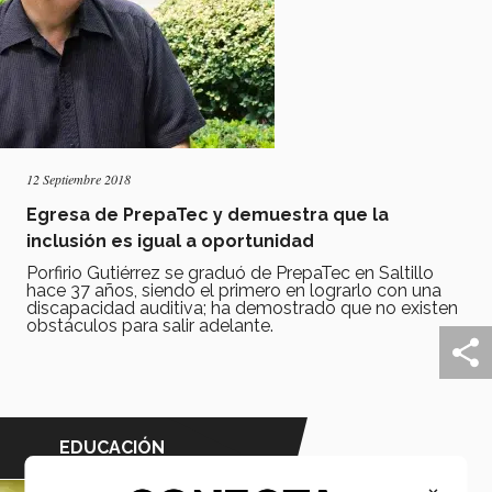
12 Septiembre 2018
Egresa de PrepaTec y demuestra que la
inclusión es igual a oportunidad
Porfirio Gutiérrez se graduó de PrepaTec en Saltillo
hace 37 años, siendo el primero en lograrlo con una
discapacidad auditiva; ha demostrado que no existen
obstáculos para salir adelante.
EDUCACIÓN
×