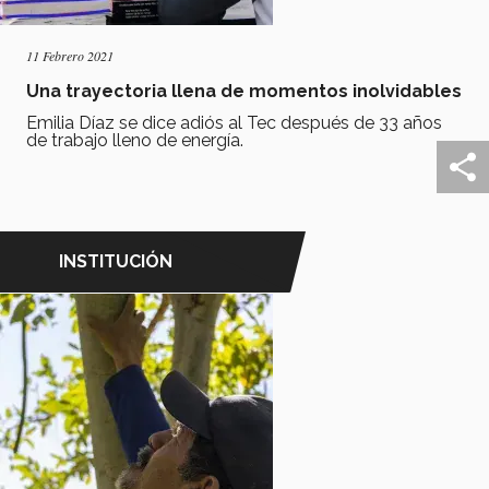
11 Febrero 2021
Una trayectoria llena de momentos inolvidables
Emilia Díaz se dice adiós al Tec después de 33 años
de trabajo lleno de energía.
INSTITUCIÓN