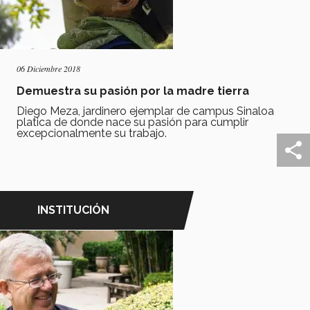
06 Diciembre 2018
Demuestra su pasión por la madre tierra
Diego Meza, jardinero ejemplar de campus Sinaloa
platica de donde nace su pasión para cumplir
excepcionalmente su trabajo.
INSTITUCIÓN