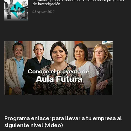
de investigación
05 Agosto 2026
Programa enlace: para llevar a tu empresa al
siguiente nivel (video)