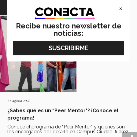
×
EDUCACIÓN
Recibe nuestro newsletter de
noticias:
27 Agosto 2020
¿Sabes qué es un “Peer Mentor"? ¡Conoce el
programa!
Conoce el programa de “Peer Mentor” y quiénes son
los encargados de liderarlo en Campus Ciudad Juárez.