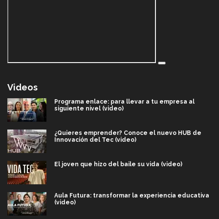
Videos
Programa enlace: para llevar a tu empresa al
siguiente nivel (video)
¿Quieres emprender? Conoce el nuevo HUB de
Innovación del Tec (video)
El joven que hizo del baile su vida (video)
Aula Futura: transformar la experiencia educativa
(video)