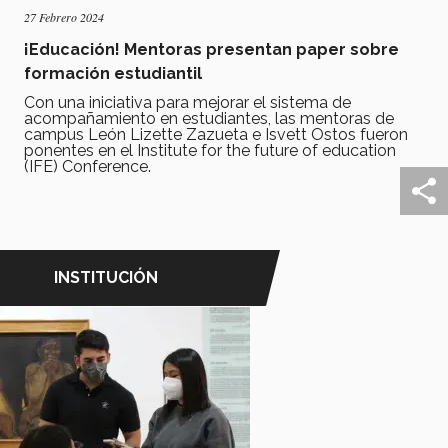
27 Febrero 2024
¡Educación! Mentoras presentan paper sobre
formación estudiantil
Con una iniciativa para mejorar el sistema de
acompañamiento en estudiantes, las mentoras de
campus León Lizette Zazueta e Isvett Ostos fueron
ponentes en el Institute for the future of education
(IFE) Conference.
INSTITUCIÓN