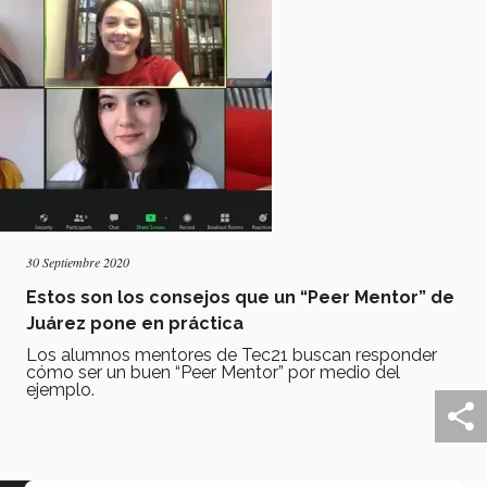
30 Septiembre 2020
Estos son los consejos que un “Peer Mentor” de
Juárez pone en práctica
Los alumnos mentores de Tec21 buscan responder
cómo ser un buen “Peer Mentor” por medio del
ejemplo.