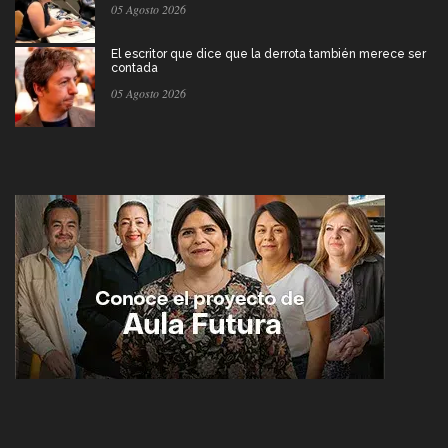
05 Agosto 2026
El escritor que dice que la derrota también merece ser
contada
05 Agosto 2026