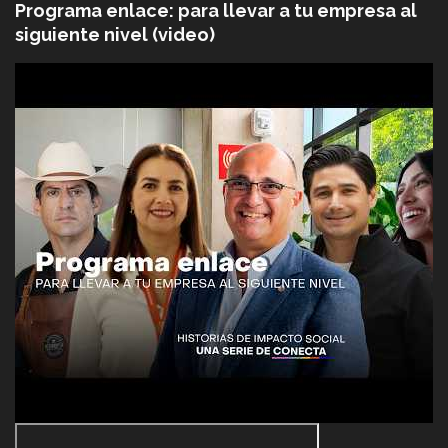
Programa enlace: para llevar a tu empresa al
siguiente nivel (video)