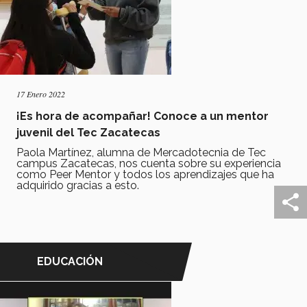
17 Enero 2022
¡Es hora de acompañar! Conoce a un mentor
juvenil del Tec Zacatecas
Paola Martínez, alumna de Mercadotecnia de Tec
campus Zacatecas, nos cuenta sobre su experiencia
como Peer Mentor y todos los aprendizajes que ha
adquirido gracias a esto.
EDUCACIÓN