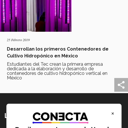
25 Febrero 2019
Desarrollan los primeros Contenedores de
Cultivo Hidropónico en México
Estudiantes del Tec crean la primera empresa
dedicada a la elaboración y desarrollo de
contenedores de cultivo hidropónico vertical en
México
×
Lo más nuevo