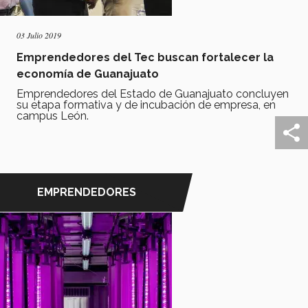
03 Julio 2019
Emprendedores del Tec buscan fortalecer la
economía de Guanajuato
Emprendedores del Estado de Guanajuato concluyen
su etapa formativa y de incubación de empresa, en
campus León.
EMPRENDEDORES