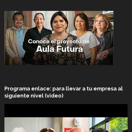
Programa enlace: para llevar a tu empresa al
siguiente nivel (video)