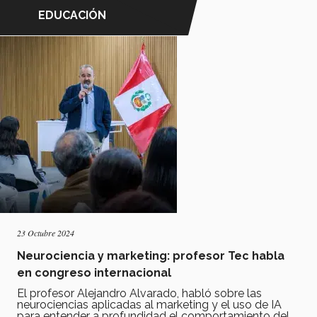
EDUCACIÓN
23 Octubre 2024
Neurociencia y marketing: profesor Tec habla
en congreso internacional
El profesor Alejandro Alvarado, habló sobre las
neurociencias aplicadas al marketing y el uso de IA
para entender a profundidad el comportamiento del