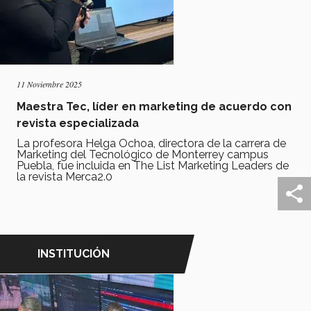
11 Noviembre 2025
Maestra Tec, líder en marketing de acuerdo con
revista especializada
La profesora Helga Ochoa, directora de la carrera de
Marketing del Tecnológico de Monterrey campus
Puebla, fue incluida en The List Marketing Leaders de
la revista Merca2.0
INSTITUCIÓN