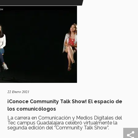
22 Enero 2021
¡Conoce Community Talk Show! El espacio de
los comunicólogos
La carrera en Comunicación y Medios Digitales del
Tec campus Guadalajara celebró virtualmente la
segunda edición del “Community Talk Show”.