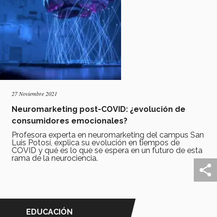
27 Noviembre 2021
Neuromarketing post-COVID: ¿evolución de
consumidores emocionales?
Profesora experta en neuromarketing del campus San
Luis Potosí, explica su evolución en tiempos de
COVID y qué es lo que se espera en un futuro de esta
rama de la neurociencia.
EDUCACIÓN