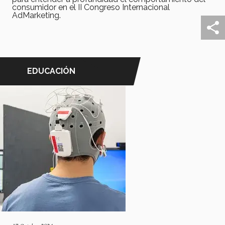
consumidor en el II Congreso Internacional
AdMarketing.
EDUCACIÓN