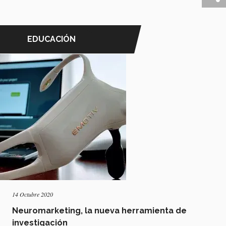
EDUCACIÓN
14 Octubre 2020
Neuromarketing, la nueva herramienta de
investigación