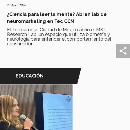
23 Abril 2026
¿Ciencia para leer la mente? Abren lab de
neuromarketing en Tec CCM
El Tec campus Ciudad de México abrió el MKT
Research Lab, un espacio que utiliza biometría y
neurología para entender el comportamiento del
consumidor.
EDUCACIÓN