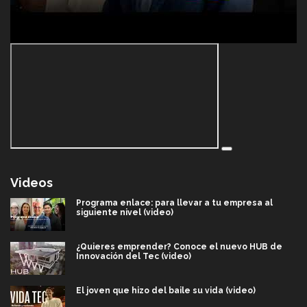
Videos
Programa enlace: para llevar a tu empresa al
siguiente nivel (video)
¿Quieres emprender? Conoce el nuevo HUB de
Innovación del Tec (video)
El joven que hizo del baile su vida (video)