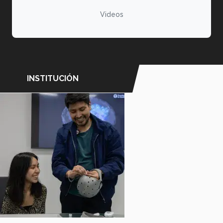
Videos
INSTITUCIÓN