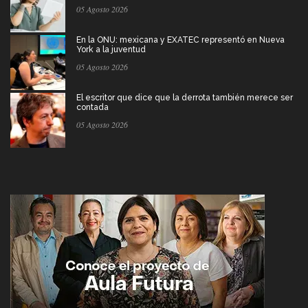
05 Agosto 2026
En la ONU: mexicana y EXATEC representó en Nueva
York a la juventud
05 Agosto 2026
El escritor que dice que la derrota también merece ser
contada
05 Agosto 2026