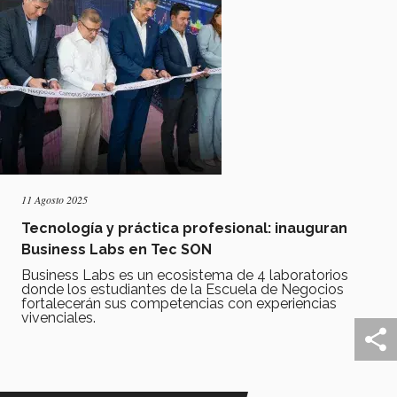
11 Agosto 2025
Tecnología y práctica profesional: inauguran
Business Labs en Tec SON
Business Labs es un ecosistema de 4 laboratorios
donde los estudiantes de la Escuela de Negocios
fortalecerán sus competencias con experiencias
vivenciales.