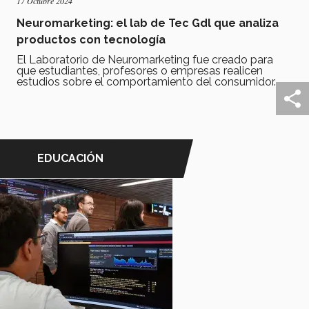
17 Octubre 2024
Neuromarketing: el lab de Tec Gdl que analiza
productos con tecnología
El Laboratorio de Neuromarketing fue creado para
que estudiantes, profesores o empresas realicen
estudios sobre el comportamiento del consumidor.
EDUCACIÓN