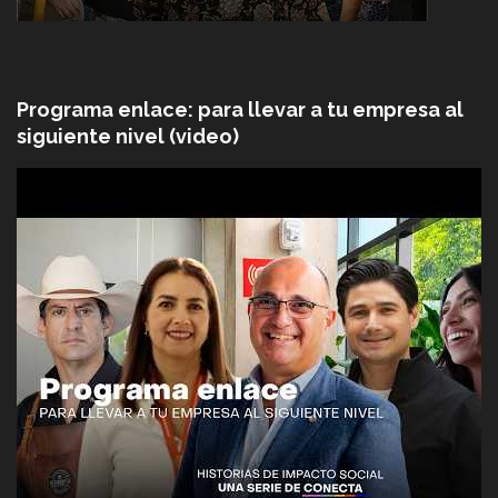
Programa enlace: para llevar a tu empresa al
siguiente nivel (video)