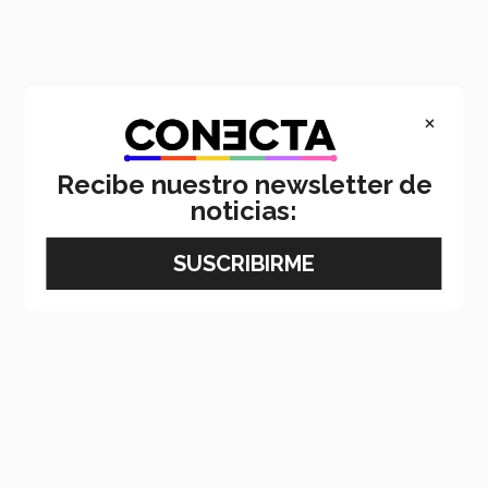
×
Recibe nuestro newsletter de
noticias: