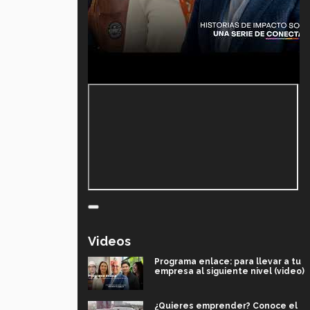
Videos
Programa enlace: para llevar a tu
empresa al siguiente nivel (video)
¿Quieres emprender? Conoce el