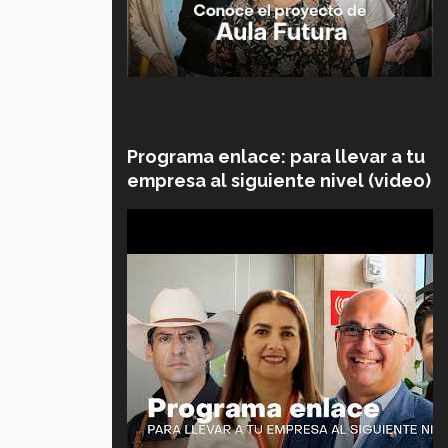
Programa enlace: para llevar a tu
empresa al siguiente nivel (video)