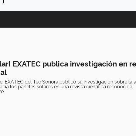
lar! EXATEC publica investigación en re
al
e, EXATEC del Tec Sonora publicó su investigación sobre la 
acia los paneles solares en una revista científica reconocida
te.