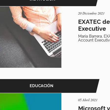
20 Diciembre 2021
EXATEC de 
Executive
María Barrera, EX
Account Executiv
EDUCACIÓN
05 Abril 2021
Microsoft 