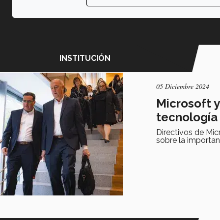
INSTITUCIÓN
05 Diciembre 2024
Microsoft y
tecnología
Directivos de Mic
sobre la importan