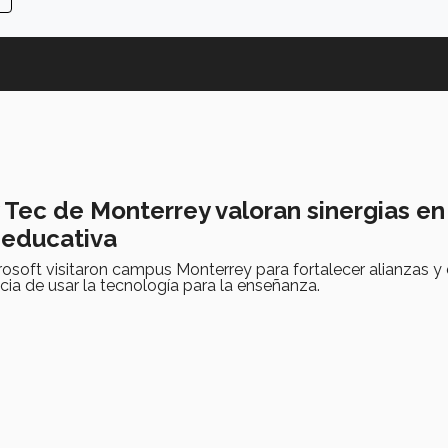
 Tec de Monterrey valoran sinergias en
 educativa
rosoft visitaron campus Monterrey para fortalecer alianzas y 
cia de usar la tecnología para la enseñanza.