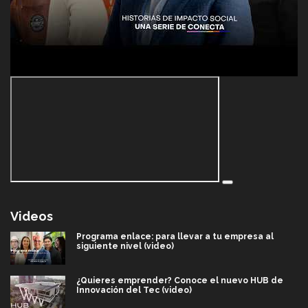
Videos
Programa enlace: para llevar a tu empresa al
siguiente nivel (video)
¿Quieres emprender? Conoce el nuevo HUB de
Innovación del Tec (video)