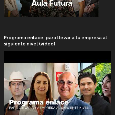
Programa enlace: para llevar a tu empresa al
siguiente nivel (video)