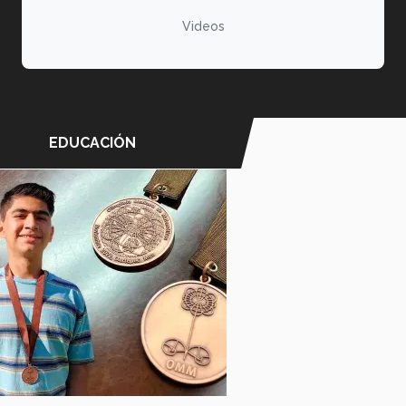
Videos
EDUCACIÓN