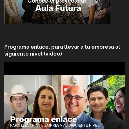
Programa enlace: para llevar a tu empresa al
siguiente nivel (video)