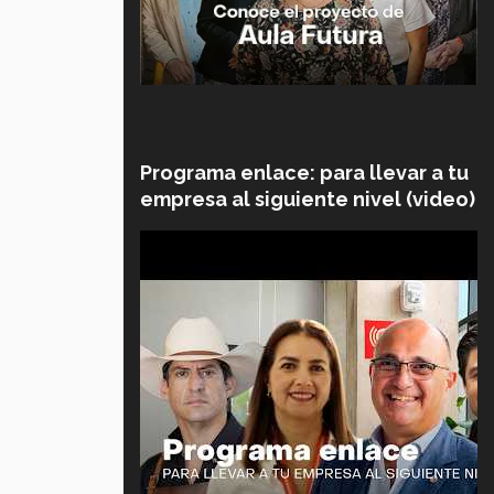
Programa enlace: para llevar a tu
empresa al siguiente nivel (video)