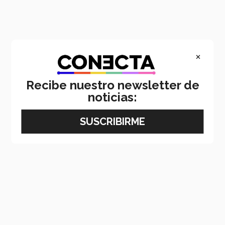
×
Recibe nuestro newsletter de
noticias: