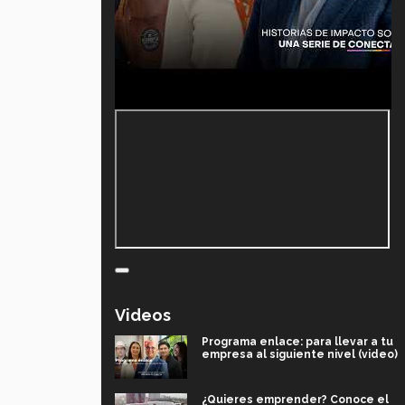
Videos
Programa enlace: para llevar a tu
empresa al siguiente nivel (video)
¿Quieres emprender? Conoce el