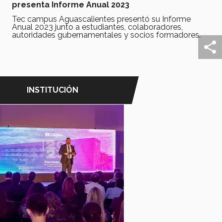
presenta Informe Anual 2023
Tec campus Aguascalientes presentó su Informe
Anual 2023 junto a estudiantes, colaboradores,
autoridades gubernamentales y socios formadores.
INSTITUCIÓN