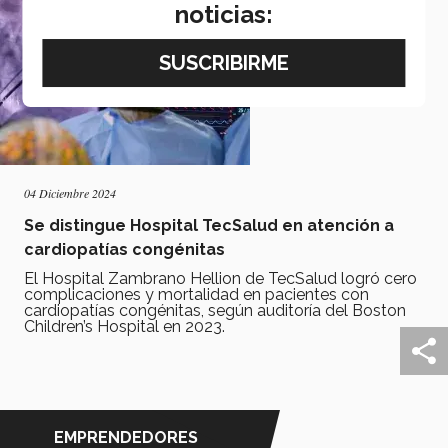
noticias:
04 Diciembre 2024
Se distingue Hospital TecSalud en atención a
cardiopatías congénitas
El Hospital Zambrano Hellion de TecSalud logró cero
complicaciones y mortalidad en pacientes con
cardiopatías congénitas, según auditoría del Boston
Children’s Hospital en 2023.
EMPRENDEDORES