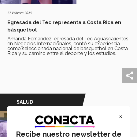
27 Febrero 2025
Egresada del Tec representa a Costa Rica en
básquetbol
Amanda Fernández, egresada del Tec Aguascalientes
en Negocios Internacionales, contó su experiencia
como seleccionada nacional de básquetbol en Costa
Rica y su camino entre el deporte y los estudios.
SALUD
×
Recibe nuestro newsletter de