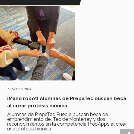
11 Octubre 2024
¡Mano robot! Alumnas de PrepaTec buscan beca
al crear prótesis biónica
Alumnas de PrepaTec Puebla buscan beca de
emprendimiento del Tec de Monterrey y dos
reconocimientos en la competencia PrepApps al crear
una prótesis biónica