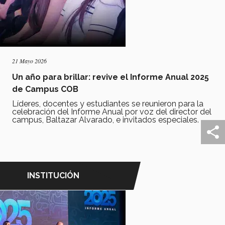
21 Mayo 2026
Un año para brillar: revive el Informe Anual 2025
de Campus COB
Líderes, docentes y estudiantes se reunieron para la
celebración del Informe Anual por voz del director del
campus, Baltazar Alvarado, e invitados especiales.
INSTITUCIÓN