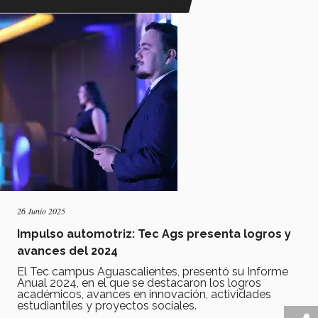
26 Junio 2025
Impulso automotriz: Tec Ags presenta logros y
avances del 2024
El Tec campus Aguascalientes, presentó su Informe
Anual 2024, en el que se destacaron los logros
académicos, avances en innovación, actividades
estudiantiles y proyectos sociales.