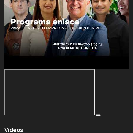
Videos