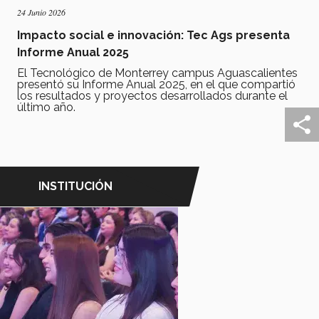
24 Junio 2026
Impacto social e innovación: Tec Ags presenta
Informe Anual 2025
El Tecnológico de Monterrey campus Aguascalientes
presentó su Informe Anual 2025, en el que compartió
los resultados y proyectos desarrollados durante el
último año.
INSTITUCIÓN