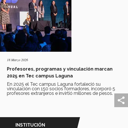
18 Marzo 2026
Profesores, programas y vinculación marcan
2025 en Tec campus Laguna
En 2025 el Tec campus Laguna fortaleció su
vinculación con 150 socios formadores, incorporó 5
profesores extranjeros e invirtió millones de pesos.
INSTITUCIÓN