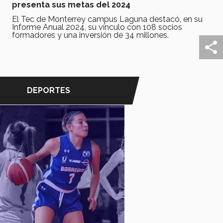
presenta sus metas del 2024
El Tec de Monterrey campus Laguna destacó, en su
Informe Anual 2024, su vínculo con 108 socios
formadores y una inversión de 34 millones.
DEPORTES