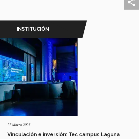
INSTITUCIÓN
27 Marzo 2025
Vinculación e inversión: Tec campus Laguna