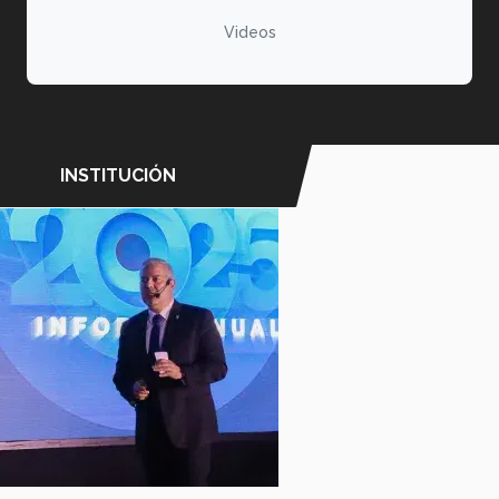
Videos
INSTITUCIÓN