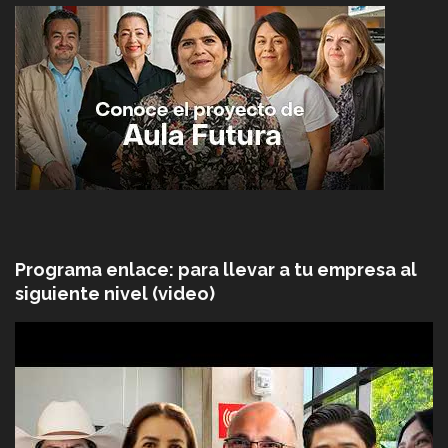
Programa enlace: para llevar a tu empresa al
siguiente nivel (video)