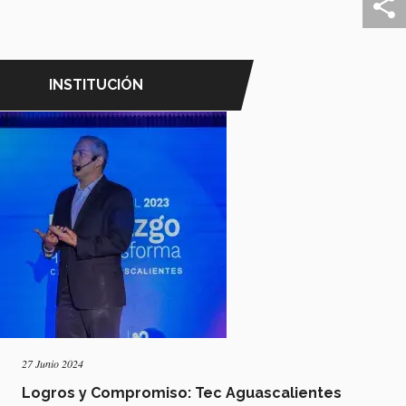
INSTITUCIÓN
27 Junio 2024
Logros y Compromiso: Tec Aguascalientes