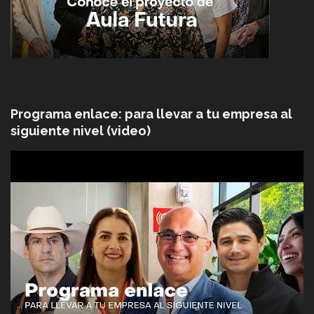
Programa enlace: para llevar a tu empresa al
siguiente nivel (video)