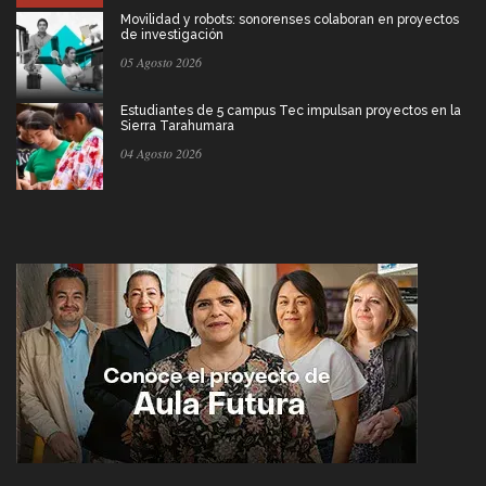
Movilidad y robots: sonorenses colaboran en proyectos
de investigación
05 Agosto 2026
Estudiantes de 5 campus Tec impulsan proyectos en la
Sierra Tarahumara
04 Agosto 2026