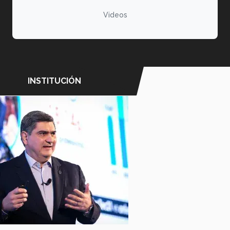
Videos
INSTITUCIÓN