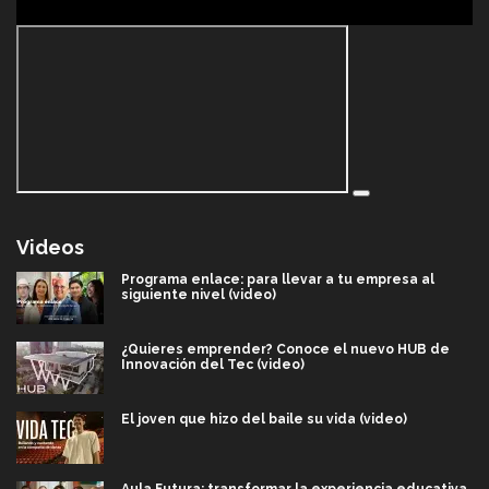
Videos
Programa enlace: para llevar a tu empresa al
siguiente nivel (video)
¿Quieres emprender? Conoce el nuevo HUB de
Innovación del Tec (video)
El joven que hizo del baile su vida (video)
Aula Futura: transformar la experiencia educativa