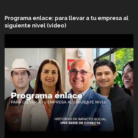
Programa enlace: para llevar a tu empresa al
siguiente nivel (video)