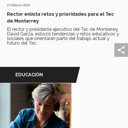
23 Febrero 2024
Rector enlista retos y prioridades para el Tec
de Monterrey
El rector y presidente ejecutivo del Tec de Monterrey,
David Garza, esbozó tendencias y retos educativos y
sociales que orientarán parte del trabajo actual y
futuro del Tec.
EDUCACIÓN