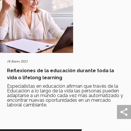
18 Enero 2023
Reflexiones de la educación durante toda la
vida o lifelong learning
Especialistas en educación afirman que través de la
Educación a lo largo de la vida las personas pueden
adaptarse a un mundo cada vez más automatizado y
encontrar nuevas oportunidades en un mercado
laboral cambiante.