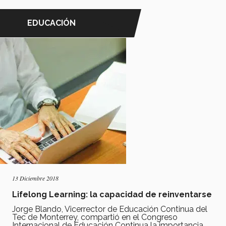
EDUCACIÓN
13 Diciembre 2018
Lifelong Learning: la capacidad de reinventarse
Jorge Blando, Vicerrector de Educación Continua del
Tec de Monterrey, compartió en el Congreso
Internacional de Educación Continua la importancia