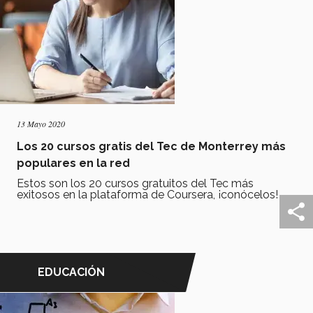
13 Mayo 2020
Los 20 cursos gratis del Tec de Monterrey más
populares en la red
Estos son los 20 cursos gratuitos del Tec más
exitosos en la plataforma de Coursera, ¡conócelos!
EDUCACIÓN