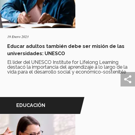
19 Enero 2023
Educar adultos también debe ser misión de las
universidades: UNESCO
El líder del UNESCO Institute for Lifelong Learning
destacó la importancia del aprendizaje a lo largo de la
vida para el desarrollo social y económico-sostenible
EDUCACIÓN