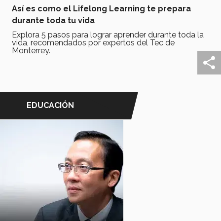
Así es como el Lifelong Learning te prepara
durante toda tu vida
Explora 5 pasos para lograr aprender durante toda la
vida, recomendados por expertos del Tec de
Monterrey.
EDUCACIÓN