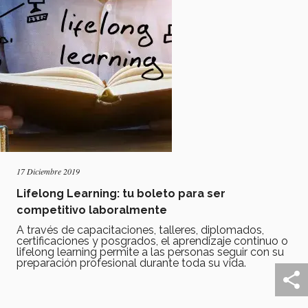
17 Diciembre 2019
Lifelong Learning: tu boleto para ser
competitivo laboralmente
A través de capacitaciones, talleres, diplomados,
certificaciones y posgrados, el aprendizaje continuo o
lifelong learning permite a las personas seguir con su
preparación profesional durante toda su vida.