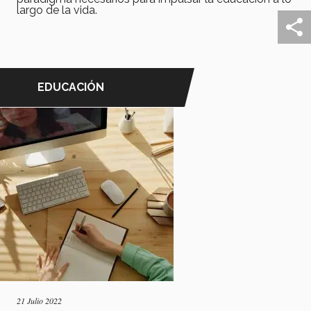
largo de la vida.
EDUCACIÓN
21 Julio 2022