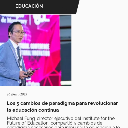
EDUCACIÓN
16 Enero 2023
Los 5 cambios de paradigma para revolucionar
la educación continua
Michael Fung, director ejecutivo del Institute for the
Future of Education, compartió 5 cambios de
paradigma necesarios para impulsar la educación a lo