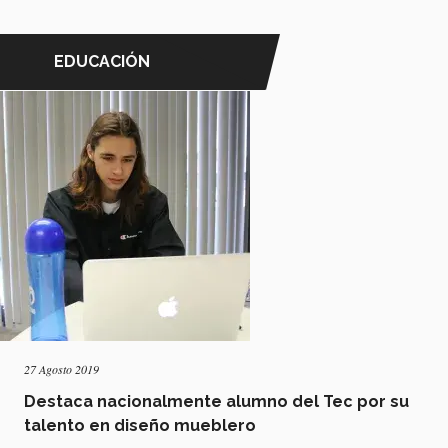
EDUCACIÓN
27 Agosto 2019
Destaca nacionalmente alumno del Tec por su
talento en diseño mueblero