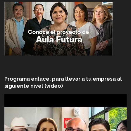
Programa enlace: para llevar a tu empresa al
siguiente nivel (video)