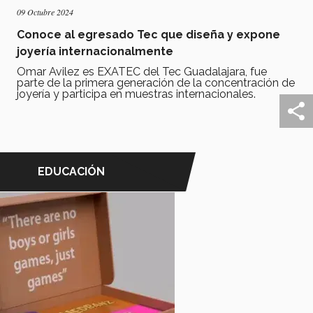
09 Octubre 2024
Conoce al egresado Tec que diseña y expone
joyería internacionalmente
Omar Avilez es EXATEC del Tec Guadalajara, fue
parte de la primera generación de la concentración de
joyería y participa en muestras internacionales.
EDUCACIÓN