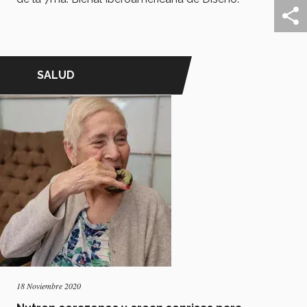
SALUD
18 Noviembre 2020