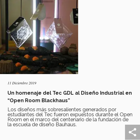
11 Diciembre 2019
Un homenaje del Tec GDL al Diseño Industrial en
“Open Room Blackhaus”
Los diseños más sobresalientes generados por
estudiantes del Tec fueron expuestos durante el Open
Room en el marco del centenario de la fundación de
la escuela de diseño Bauhaus.