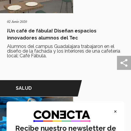
02 Junio 2020
¡Un café de fábula! Diseñan espacios
innovadores alumnos del Tec
Alumnos del campus Guadalajara trabajaron en el
diseño de la fachada y los interiores de una cafetería
local: Café Fábula.
SALUD
×
Recibe nuestro newsletter de