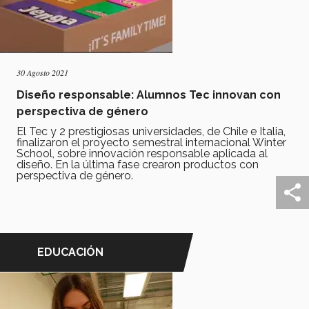
30 Agosto 2021
Diseño responsable: Alumnos Tec innovan con
perspectiva de género
El Tec y 2 prestigiosas universidades, de Chile e Italia,
finalizaron el proyecto semestral internacional Winter
School, sobre innovación responsable aplicada al
diseño. En la última fase crearon productos con
perspectiva de género.
EDUCACIÓN