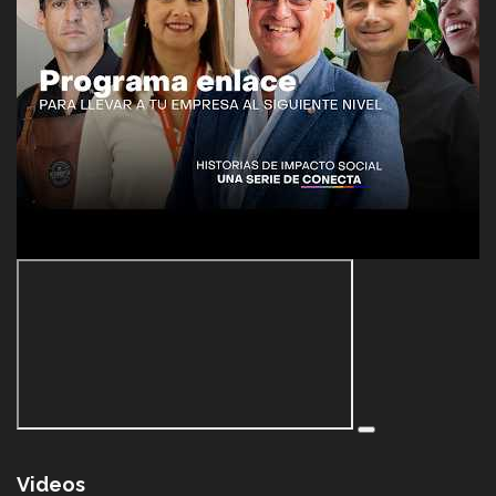
Videos