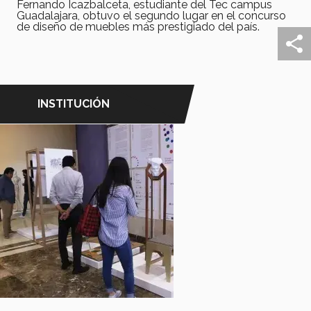
Fernando Icazbalceta, estudiante del Tec campus
Guadalajara, obtuvo el segundo lugar en el concurso
de diseño de muebles más prestigiado del país.
INSTITUCIÓN