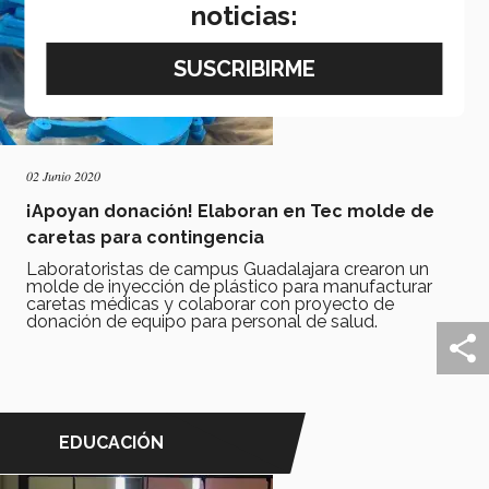
noticias:
02 Junio 2020
¡Apoyan donación! Elaboran en Tec molde de
caretas para contingencia
Laboratoristas de campus Guadalajara crearon un
molde de inyección de plástico para manufacturar
caretas médicas y colaborar con proyecto de
donación de equipo para personal de salud.
EDUCACIÓN