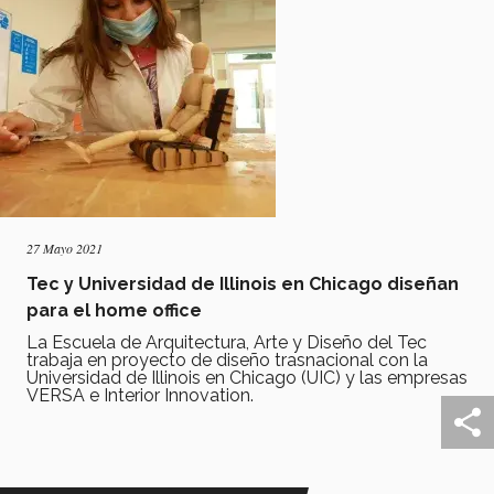
27 Mayo 2021
Tec y Universidad de Illinois en Chicago diseñan
para el home office
La Escuela de Arquitectura, Arte y Diseño del Tec
trabaja en proyecto de diseño trasnacional con la
Universidad de Illinois en Chicago (UIC) y las empresas
VERSA e Interior Innovation.