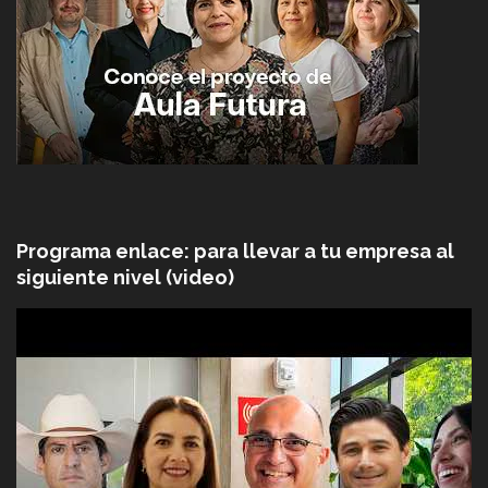
Programa enlace: para llevar a tu empresa al
siguiente nivel (video)