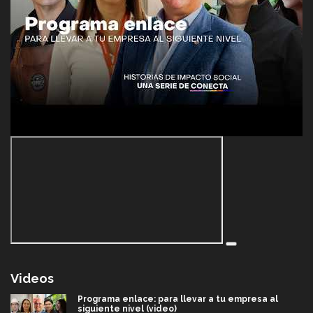
Videos
Programa enlace: para llevar a tu empresa al
siguiente nivel (video)