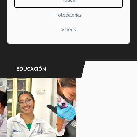
Fotogalerías
Videos
EDUCACIÓN