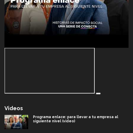
Videos
Programa enlace: para llevar a tu empresa al
siguiente nivel (video)