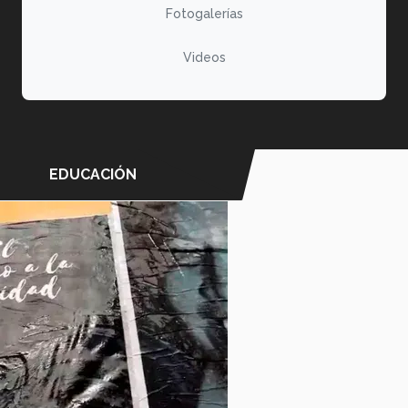
Fotogalerías
Videos
EDUCACIÓN