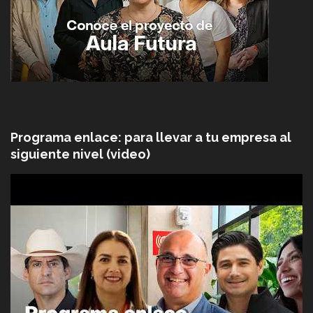
Programa enlace: para llevar a tu empresa al
siguiente nivel (video)