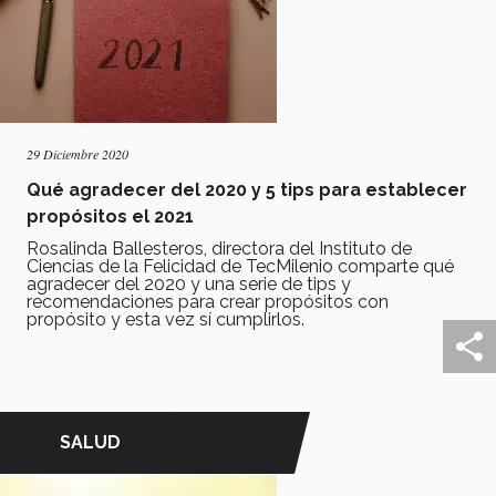
29 Diciembre 2020
Qué agradecer del 2020 y 5 tips para establecer
propósitos el 2021
Rosalinda Ballesteros, directora del Instituto de
Ciencias de la Felicidad de TecMilenio comparte qué
agradecer del 2020 y una serie de tips y
recomendaciones para crear propósitos con
propósito y esta vez sí cumplirlos.
SALUD