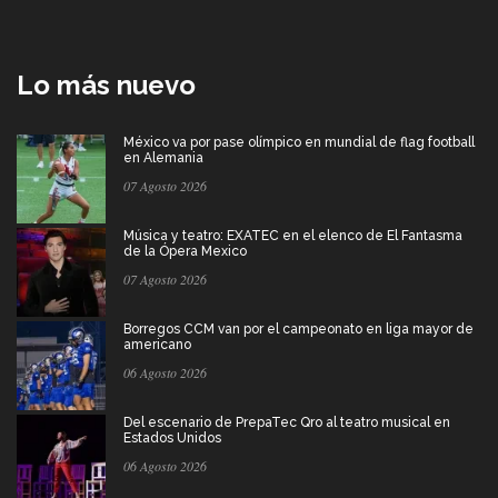
Lo más nuevo
México va por pase olímpico en mundial de flag football
en Alemania
07 Agosto 2026
Música y teatro: EXATEC en el elenco de El Fantasma
de la Ópera Mexico
07 Agosto 2026
Borregos CCM van por el campeonato en liga mayor de
americano
06 Agosto 2026
Del escenario de PrepaTec Qro al teatro musical en
Estados Unidos
06 Agosto 2026