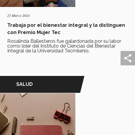
25 Marzo 2024
Trabaja por el bienestar integral y la distinguen
con Premio Mujer Tec
Rosalinda Ballesteros fue galardonada por su labor
como líder del Instituto de Ciencias del Bienestar
Integral de la Universidad Tecmilenio.
SALUD