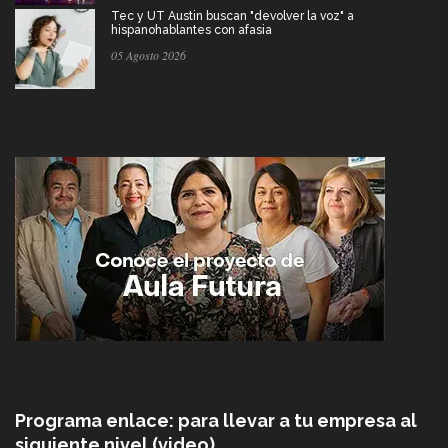
Tec y UT Austin buscan "devolver la voz" a
hispanohablantes con afasia
05 Agosto 2026
Programa enlace: para llevar a tu empresa al
siguiente nivel (video)