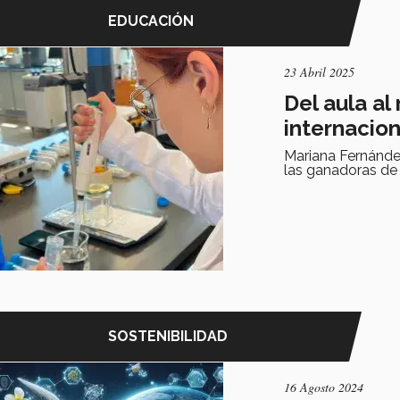
EDUCACIÓN
23 Abril 2025
Del aula a
internacio
Mariana Fernández
las ganadoras de
SOSTENIBILIDAD
16 Agosto 2024