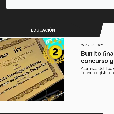
EDUCACIÓN
01 Agosto 2025
Burrito fin
concurso g
Alumnas del Tec 
Technologists, ob