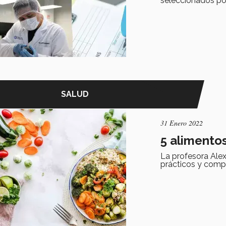
seleccionados po
SALUD
31 Enero 2022
5 alimentos
La profesora Ale
prácticos y comp