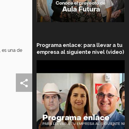
Programa enlace: para llevar a tu
, es una de
empresa al siguiente nivel (video)