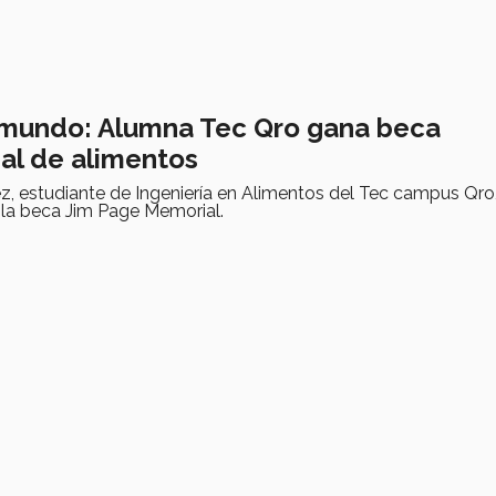
l mundo: Alumna Tec Qro gana beca
nal de alimentos
, estudiante de Ingeniería en Alimentos del Tec campus Qro
 la beca Jim Page Memorial.