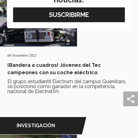
08 Noviembre 2022
¡Bandera a cuadros! Jóvenes del Tec
campeones con su coche eléctrico
El grupo estudiantil Electrum del campus Querétaro,
se posicionó como ganador en la competencia
nacional de Electratón.
INVESTIGACIÓN