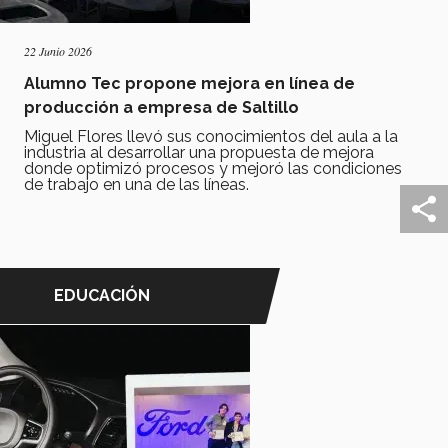
22 Junio 2026
Alumno Tec propone mejora en línea de
producción a empresa de Saltillo
Miguel Flores llevó sus conocimientos del aula a la
industria al desarrollar una propuesta de mejora
donde optimizó procesos y mejoró las condiciones
de trabajo en una de las líneas.
EDUCACIÓN