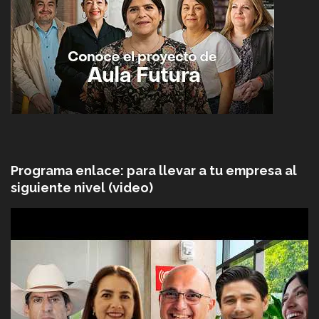
Programa enlace: para llevar a tu empresa al
siguiente nivel (video)