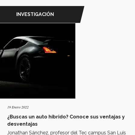
INVESTIGACIÓN
19 Enero 2022
¿Buscas un auto híbrido? Conoce sus ventajas y
desventajas
Jonathan Sánchez, profesor del Tec campus San Luis