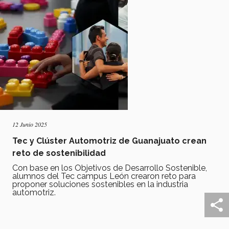
12 Junio 2025
Tec y Clúster Automotriz de Guanajuato crean
reto de sostenibilidad
Con base en los Objetivos de Desarrollo Sostenible,
alumnos del Tec campus León crearon reto para
proponer soluciones sostenibles en la industria
automotriz.