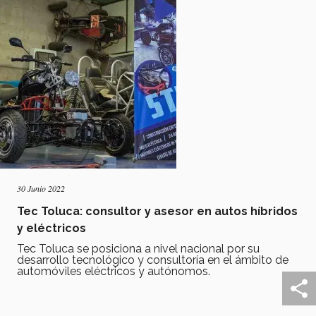
30 Junio 2022
Tec Toluca: consultor y asesor en autos híbridos
y eléctricos
Tec Toluca se posiciona a nivel nacional por su
desarrollo tecnológico y consultoría en el ámbito de
automóviles eléctricos y autónomos.