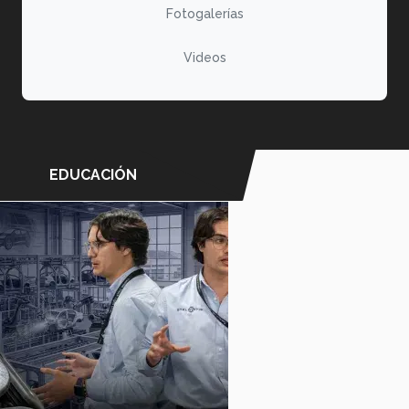
Fotogalerías
Videos
EDUCACIÓN