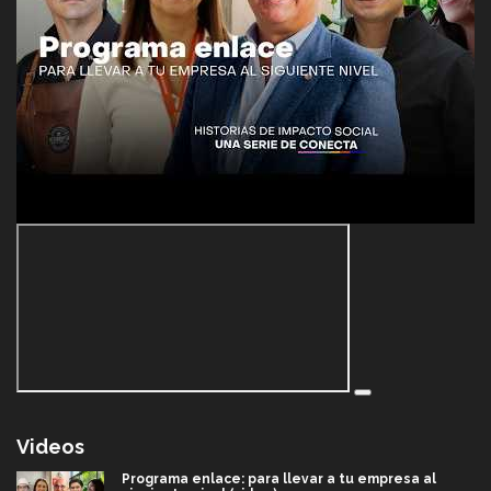
Videos
Programa enlace: para llevar a tu empresa al