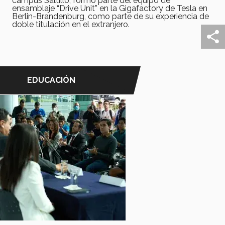
campus Saltillo, formó parte del equipo de
ensamblaje “Drive Unit” en la Gigafactory de Tesla en
Berlin-Brandenburg, como parte de su experiencia de
doble titulación en el extranjero.
EDUCACIÓN