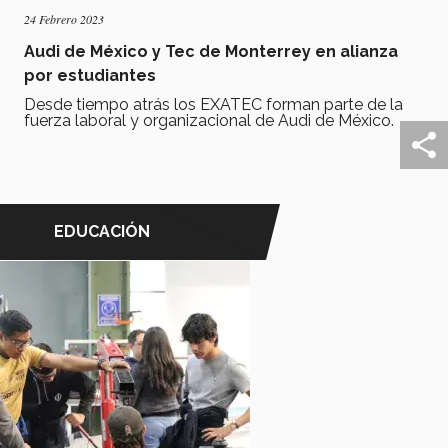
24 Febrero 2023
Audi de México y Tec de Monterrey en alianza
por estudiantes
Desde tiempo atrás los EXATEC forman parte de la
fuerza laboral y organizacional de Audi de México.
EDUCACIÓN