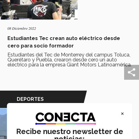
08 Diciembre 2022
Estudiantes Tec crean auto eléctrico desde
cero para socio formador
Estudiantes del Tec de Monterrey del campus Toluca,
Querétaro y Puebla, crearon desde cero un auto
eléctrico para la empresa Giant Motors Latinoamérica.
DEPORTES
×
Recibe nuestro newsletter de
noticias: