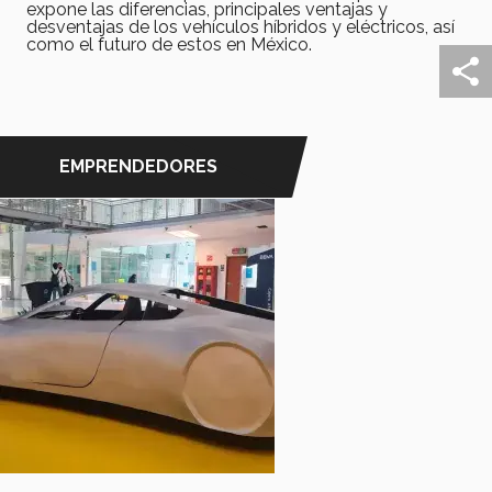
expone las diferencias, principales ventajas y
desventajas de los vehículos híbridos y eléctricos, así
como el futuro de estos en México.
EMPRENDEDORES