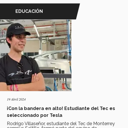
EDUCACIÓN
19 Abril 2024
¡Con la bandera en alto! Estudiante del Tec es
seleccionado por Tesla
Rodrigo Villaseñor, estudiante del Tec de Monterrey