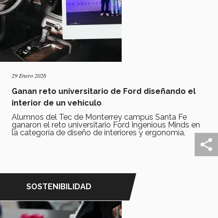
29 Enero 2026
Ganan reto universitario de Ford diseñando el
interior de un vehículo
Alumnos del Tec de Monterrey campus Santa Fe
ganaron el reto universitario Ford Ingenious Minds en
la categoría de diseño de interiores y ergonomía.
SOSTENIBILIDAD