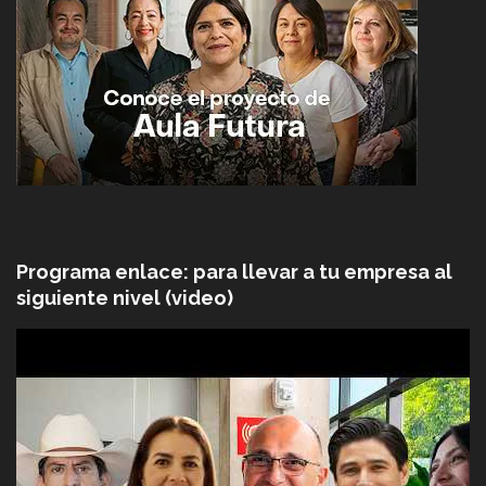
Programa enlace: para llevar a tu empresa al
siguiente nivel (video)