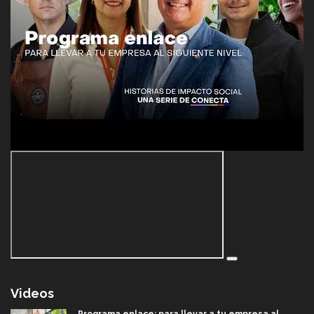
Videos
Programa enlace: para llevar a tu empresa al