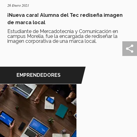
26 Enero 2021
¡Nueva cara! Alumna del Tec rediseña imagen
de marca local
Estudiante de Mercadotecnia y Comunicación en
campus Morelia, fue la encargada de rediseñar la
imagen corporativa de una marca local.
EMPRENDEDORES