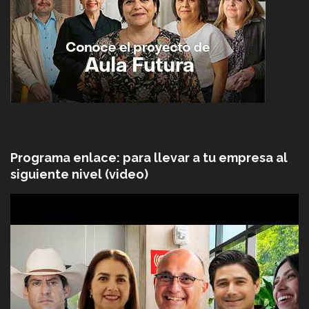
Programa enlace: para llevar a tu empresa al
siguiente nivel (video)