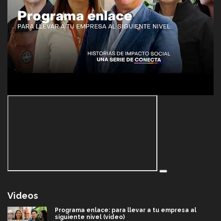
Videos
Programa enlace: para llevar a tu empresa al
siguiente nivel (video)