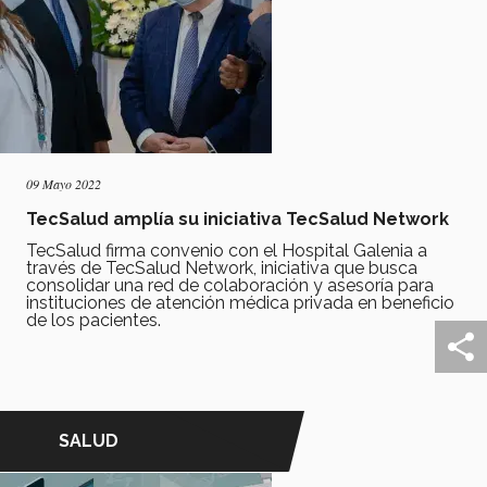
09 Mayo 2022
TecSalud amplía su iniciativa TecSalud Network
TecSalud firma convenio con el Hospital Galenia a
través de TecSalud Network, iniciativa que busca
consolidar una red de colaboración y asesoría para
instituciones de atención médica privada en beneficio
de los pacientes.
SALUD