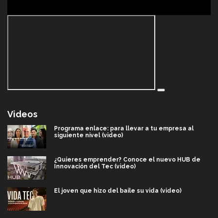
Videos
Programa enlace: para llevar a tu empresa al
siguiente nivel (video)
¿Quieres emprender? Conoce el nuevo HUB de
Innovación del Tec (video)
El joven que hizo del baile su vida (video)