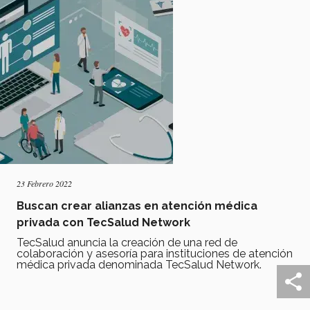
23 Febrero 2022
Buscan crear alianzas en atención médica
privada con TecSalud Network
TecSalud anuncia la creación de una red de
colaboración y asesoría para instituciones de atención
médica privada denominada TecSalud Network.