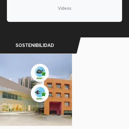
Videos
SOSTENIBILIDAD