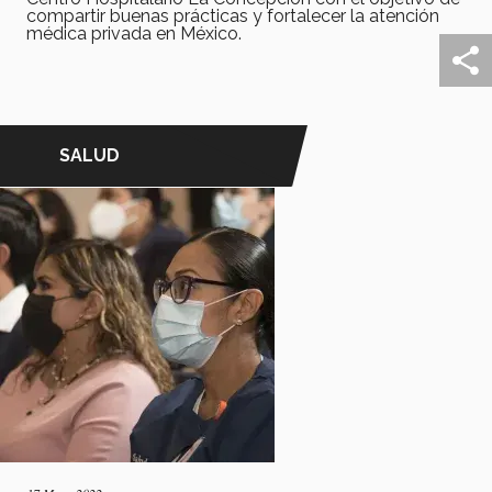
compartir buenas prácticas y fortalecer la atención
médica privada en México.
SALUD