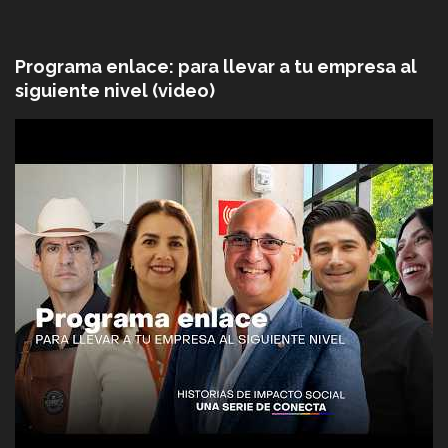
Programa enlace: para llevar a tu empresa al
siguiente nivel (video)