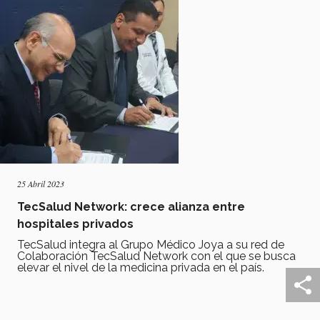
25 Abril 2023
TecSalud Network: crece alianza entre
hospitales privados
TecSalud integra al Grupo Médico Joya a su red de
Colaboración TecSalud Network con el que se busca
elevar el nivel de la medicina privada en el país.