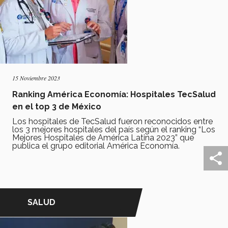
15 Noviembre 2023
Ranking América Economía: Hospitales TecSalud
en el top 3 de México
Los hospitales de TecSalud fueron reconocidos entre
los 3 mejores hospitales del país según el ranking “Los
Mejores Hospitales de América Latina 2023” que
publica el grupo editorial América Economía.
SALUD