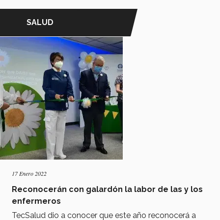
SALUD
17 Enero 2022
Reconocerán con galardón la labor de las y los
enfermeros
TecSalud dio a conocer que este año reconocerá a