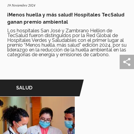
19 Noviembre 2024
¡Menos huella y más salud! Hospitales TecSalud
ganan premio ambiental
Los hospitales San José y Zambrano Hellion de
TecSalud fueron distinguidos por la Red Global de
Hospitales Verdes y Saludables con el primer lugar al
premio “Menos huella, más salud” edición 2024, por su
liderazgo en la reducción de la huella ambiental en las
categorías de energía y emisiones de carbono.
SALUD