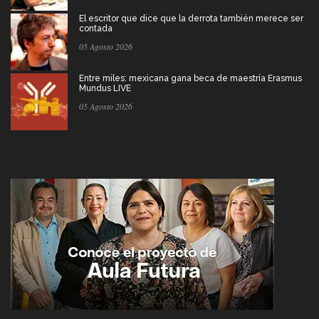
El escritor que dice que la derrota también merece ser
contada
05 Agosto 2026
Entre miles: mexicana gana beca de maestría Erasmus
Mundus LIVE
05 Agosto 2026