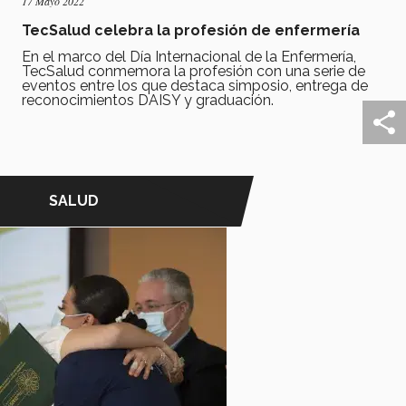
17 Mayo 2022
TecSalud celebra la profesión de enfermería
En el marco del Día Internacional de la Enfermería,
TecSalud conmemora la profesión con una serie de
eventos entre los que destaca simposio, entrega de
reconocimientos DAISY y graduación.
SALUD