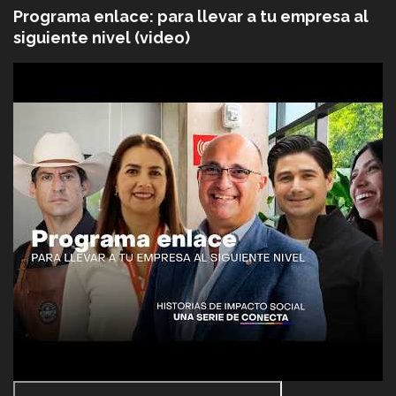
Programa enlace: para llevar a tu empresa al
siguiente nivel (video)