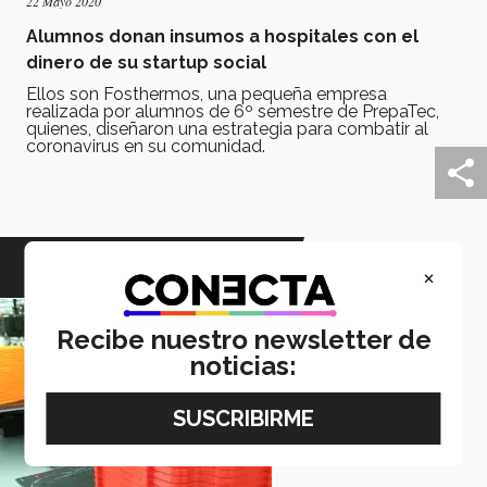
22 Mayo 2020
Alumnos donan insumos a hospitales con el
dinero de su startup social
Ellos son Fosthermos, una pequeña empresa
realizada por alumnos de 6º semestre de PrepaTec,
quienes, diseñaron una estrategia para combatir al
coronavirus en su comunidad.
EMPRENDEDORES
×
Recibe nuestro newsletter de
noticias: