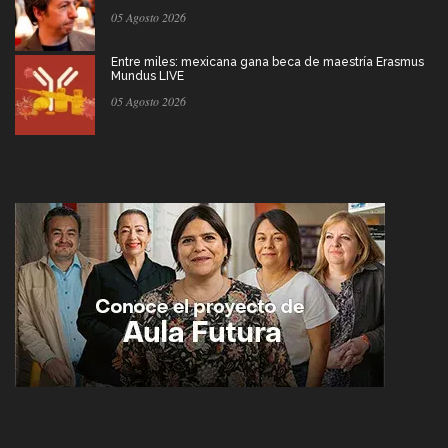
05 Agosto 2026
Entre miles: mexicana gana beca de maestría Erasmus
Mundus LIVE
05 Agosto 2026