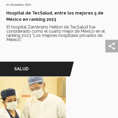
01 Noviembre 2023
Hospital de TecSalud, entre los mejores 5 de
México en ranking 2023
El hospital Zambrano Hellion de TecSalud fue
considerado como el cuarto mejor de México en el
ranking 2023 “Los mejores hospitales privados de
México”.
SALUD