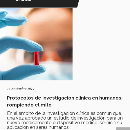
14 Noviembre 2019
Protocolos de investigación clínica en humanos:
rompiendo el mito
En el ámbito de la investigación clínica es común que,
una vez aprobado un estudio de investigación para un
nuevo medicamento o dispositivo médico, se inicie su
aplicación en seres humanos.