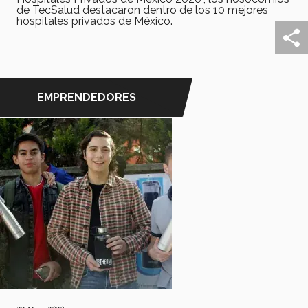
de TecSalud destacaron dentro de los 10 mejores
hospitales privados de México.
EMPRENDEDORES