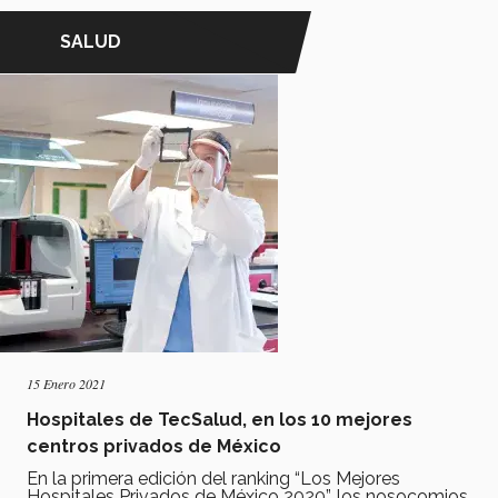
SALUD
15 Enero 2021
Hospitales de TecSalud, en los 10 mejores
centros privados de México
En la primera edición del ranking “Los Mejores
Hospitales Privados de México 2020”, los nosocomios