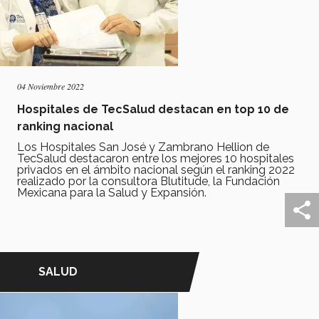
04 Noviembre 2022
Hospitales de TecSalud destacan en top 10 de
ranking nacional
Los Hospitales San José y Zambrano Hellion de
TecSalud destacaron entre los mejores 10 hospitales
privados en el ámbito nacional según el ranking 2022
realizado por la consultora Blutitude, la Fundación
Mexicana para la Salud y Expansión.
SALUD