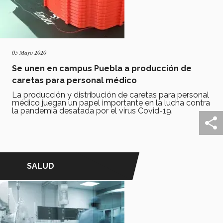
05 Mayo 2020
Se unen en campus Puebla a producción de
caretas para personal médico
La producción y distribución de caretas para personal
médico juegan un papel importante en la lucha contra
la pandemia desatada por el virus Covid-19.
SALUD