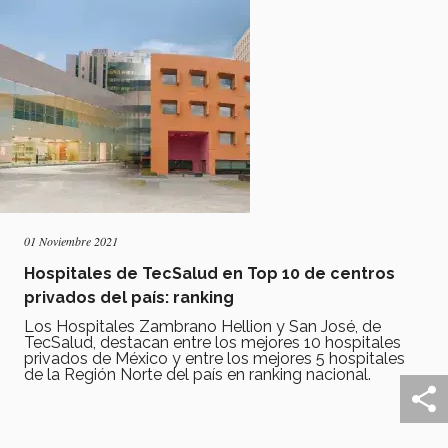
01 Noviembre 2021
Hospitales de TecSalud en Top 10 de centros
privados del país: ranking
Los Hospitales Zambrano Hellion y San José, de
TecSalud, destacan entre los mejores 10 hospitales
privados de México y entre los mejores 5 hospitales
de la Región Norte del país en ranking nacional.