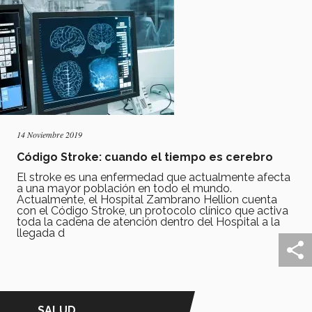
14 Noviembre 2019
Código Stroke: cuando el tiempo es cerebro
El stroke es una enfermedad que actualmente afecta
a una mayor población en todo el mundo.
Actualmente, el Hospital Zambrano Hellion cuenta
con el Código Stroke, un protocolo clínico que activa
toda la cadena de atención dentro del Hospital a la
llegada d
SALUD