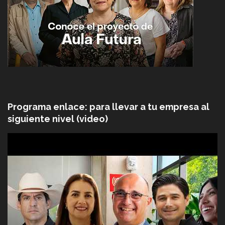
Programa enlace: para llevar a tu empresa al
siguiente nivel (video)