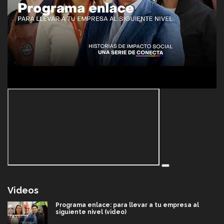
Videos
Programa enlace: para llevar a tu empresa al
siguiente nivel (video)