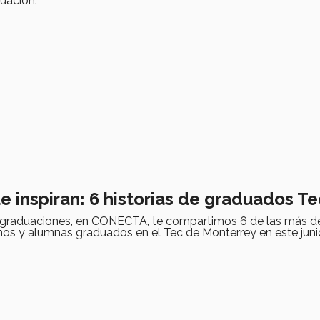
uación.
e inspiran: 6 historias de graduados T
 graduaciones, en CONECTA, te compartimos 6 de las más de
nos y alumnas graduados en el Tec de Monterrey en este juni