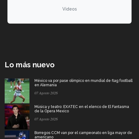
Videos
Lo más nuevo
México va por pase olímpico en mundial de flag football
en Alemania
07 Agosto 2026
Música y teatro: EXATEC en el elenco de El Fantasma
de la Ópera Mexico
07 Agosto 2026
Borregos CCM van por el campeonato en liga mayor de
americano