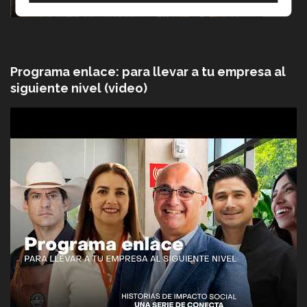
Programa enlace: para llevar a tu empresa al
siguiente nivel (video)