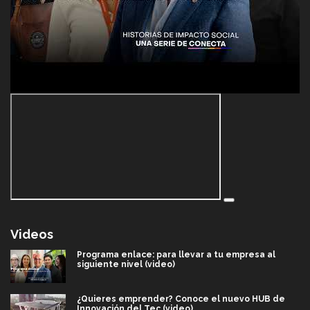
Videos
Programa enlace: para llevar a tu empresa al
siguiente nivel (video)
¿Quieres emprender? Conoce el nuevo HUB de
Innovación del Tec (video)