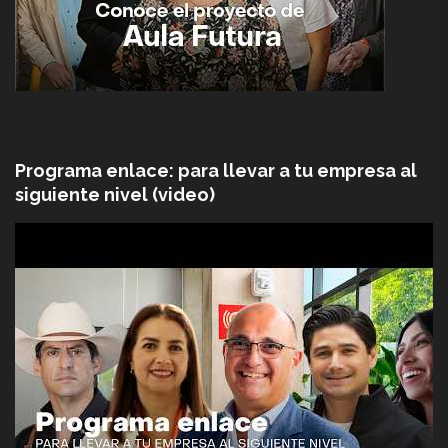
Programa enlace: para llevar a tu empresa al
siguiente nivel (video)