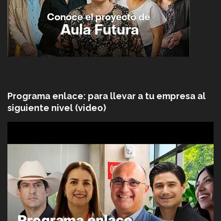
Programa enlace: para llevar a tu empresa al
siguiente nivel (video)