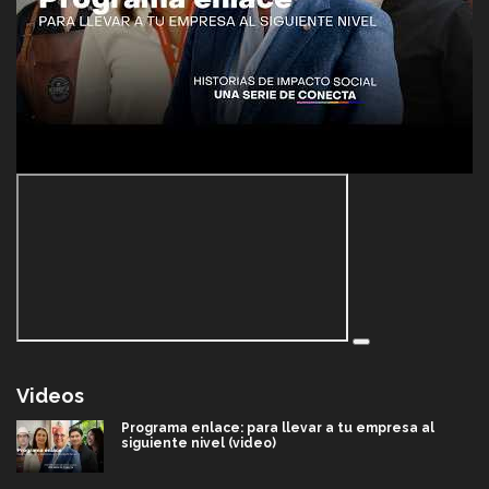
Videos
Programa enlace: para llevar a tu empresa al
siguiente nivel (video)