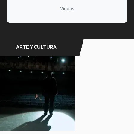
Videos
ARTE Y CULTURA