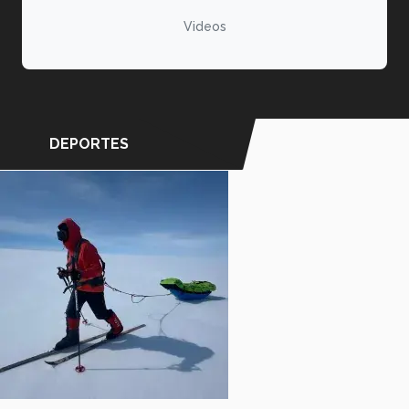
Videos
DEPORTES