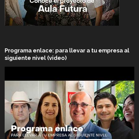
Programa enlace: para llevar a tu empresa al
siguiente nivel (video)