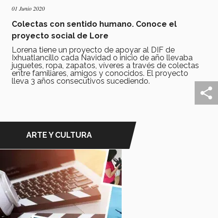
01 Junio 2020
Colectas con sentido humano. Conoce el
proyecto social de Lore
Lorena tiene un proyecto de apoyar al DIF de
Ixhuatlancillo cada Navidad o inicio de año llevaba
juguetes, ropa, zapatos, víveres a través de colectas
entre familiares, amigos y conocidos. El proyecto
lleva 3 años consecutivos sucediendo.
ARTE Y CULTURA