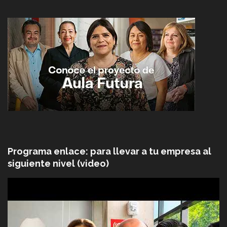
Programa enlace: para llevar a tu empresa al
siguiente nivel (video)