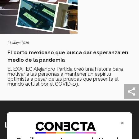
25 Mayo 2020
El corto mexicano que busca dar esperanza en
medio de la pandemia
El EXATEC Alejandro Partida creó una historia para
motivar a las personas a mantener un espíritu
optimista a pesar de las pruebas que presenta el
mundo actual por el COVID-19.
×
Lo más nuevo