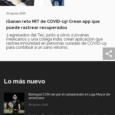
20 Agosto 2020
¡Ganan reto MIT de COVID-19! Crean app que
puede rastrear recuperados
3 egresados del Tec, junto a otros 2 jóvenes
mexicanos y una colega india, crean aplicación que
rastrea inmunidad en personas curadas de COVID-19
para contribuir a un sano retorno.
Lo más nuevo
Borregos CCM van por el campeonato en Liga Mayor de
americano
06 Agosto 2026