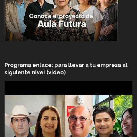
Programa enlace: para llevar a tu empresa al
siguiente nivel (video)