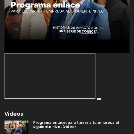
Videos
Programa enlace: para llevar a tu empresa al
siguiente nivel (video)