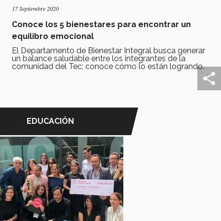
17 Septiembre 2020
Conoce los 5 bienestares para encontrar un
equilibro emocional
El Departamento de Bienestar Integral busca generar
un balance saludable entre los integrantes de la
comunidad del Tec; conoce cómo lo están logrando.
EDUCACIÓN