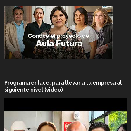
Programa enlace: para llevar a tu empresa al
siguiente nivel (video)