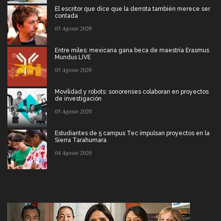
El escritor que dice que la derrota también merece ser
contada
05 Agosto 2026
Entre miles: mexicana gana beca de maestría Erasmus
Mundus LIVE
05 Agosto 2026
Movilidad y robots: sonorenses colaboran en proyectos
de investigación
05 Agosto 2026
Estudiantes de 5 campus Tec impulsan proyectos en la
Sierra Tarahumara
04 Agosto 2026