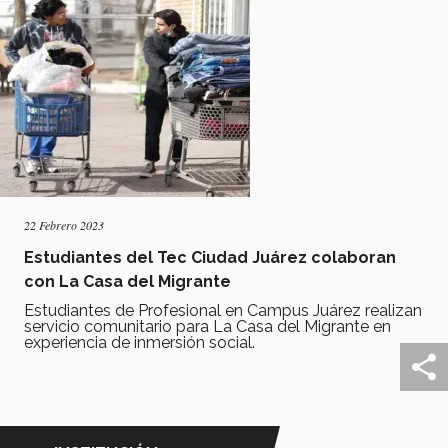
22 Febrero 2023
Estudiantes del Tec Ciudad Juárez colaboran
con La Casa del Migrante
Estudiantes de Profesional en Campus Juárez realizan
servicio comunitario para La Casa del Migrante en
experiencia de inmersión social.