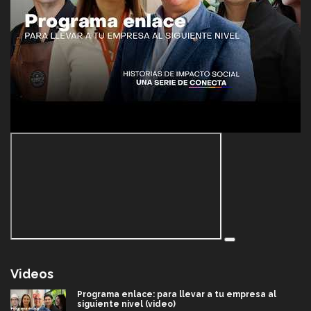
Videos
Programa enlace: para llevar a tu empresa al
siguiente nivel (video)