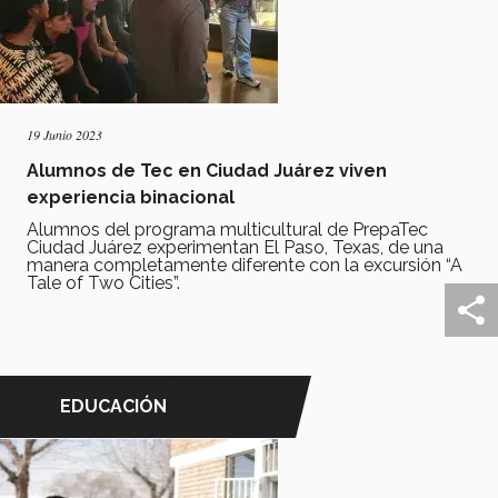
19 Junio 2023
Alumnos de Tec en Ciudad Juárez viven
experiencia binacional
Alumnos del programa multicultural de PrepaTec
Ciudad Juárez experimentan El Paso, Texas, de una
manera completamente diferente con la excursión “A
Tale of Two Cities”.
EDUCACIÓN