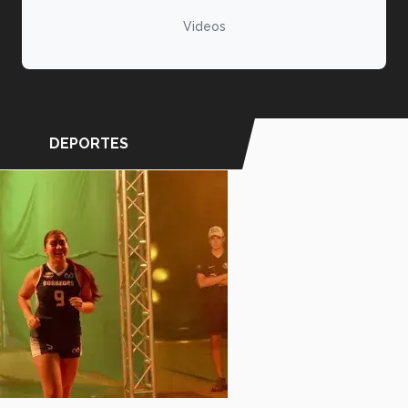
Videos
DEPORTES