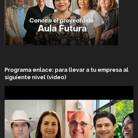
Programa enlace: para llevar a tu empresa al
siguiente nivel (video)