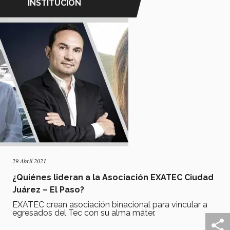
INSTITUCIÓN
29 Abril 2021
¿Quiénes lideran a la Asociación EXATEC Ciudad
Juárez – El Paso?
EXATEC crean asociación binacional para vincular a
egresados del Tec con su alma máter.