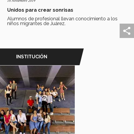
18 Noviembre 2019
Unidos para crear sonrisas
Alumnos de profesional llevan conocimiento a los
niños migrantes de Juárez.
INSTITUCIÓN