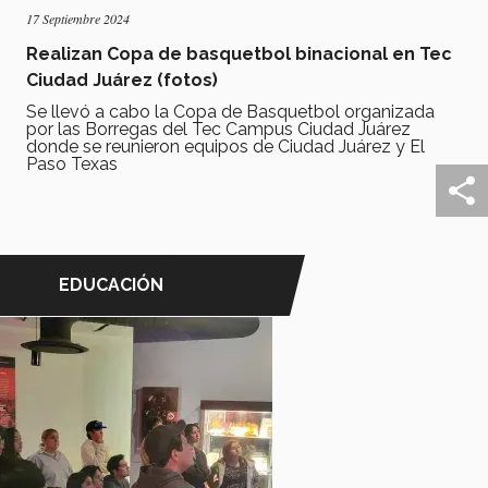
17 Septiembre 2024
Realizan Copa de basquetbol binacional en Tec
Ciudad Juárez (fotos)
Se llevó a cabo la Copa de Basquetbol organizada
por las Borregas del Tec Campus Ciudad Juárez
donde se reunieron equipos de Ciudad Juárez y El
Paso Texas
EDUCACIÓN