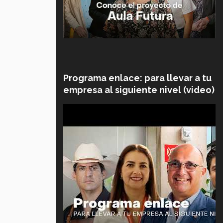
Programa enlace: para llevar a tu
empresa al siguiente nivel (video)