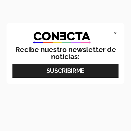
×
Recibe nuestro newsletter de
noticias: