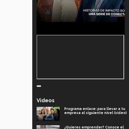
Videos
Programa enlace: para llevar a tu
empresa al siguiente nivel (video)
¿Quieres emprender? Conoce el