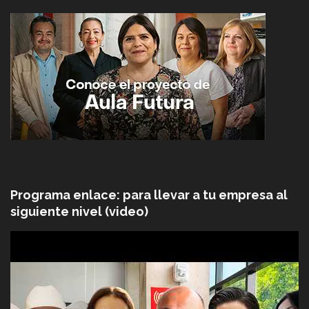
Programa enlace: para llevar a tu empresa al
siguiente nivel (video)