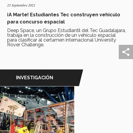
23 Septiembre 2021
¡A Marte! Estudiantes Tec construyen vehículo
para concurso espacial
Deep Space, un Grupo Estudiantil del Tec Guadalajara,
trabaja en la construcción de un vehículo espacial
para clasificar al certamen internacional University
Rover Challenge.
INVESTIGACIÓN