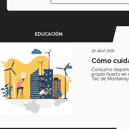
EDUCACIÓN
20 Abril 2026
Cómo cuida
Consumo responsa
propio huerto en 
Tec de Monterrey