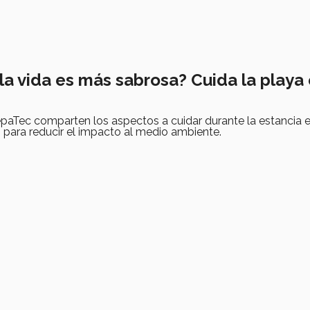
¿la vida es más sabrosa? Cuida la playa
paTec comparten los aspectos a cuidar durante la estancia e
 para reducir el impacto al medio ambiente.