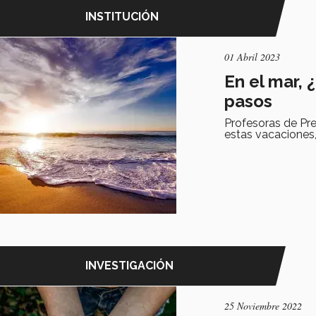
INSTITUCIÓN
01 Abril 2023
En el mar, 
pasos
Profesoras de Pre
estas vacaciones,
INVESTIGACIÓN
25 Noviembre 2022