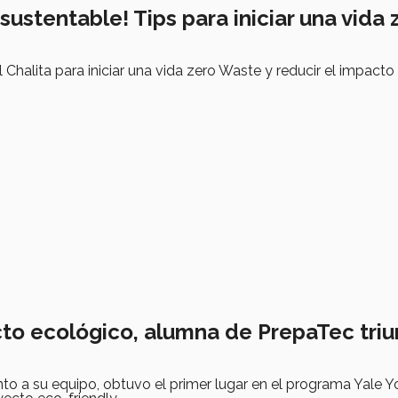
sustentable! Tips para iniciar una vida 
 Chalita para iniciar una vida zero Waste y reducir el impacto 
to ecológico, alumna de PrepaTec triu
unto a su equipo, obtuvo el primer lugar en el programa Yale 