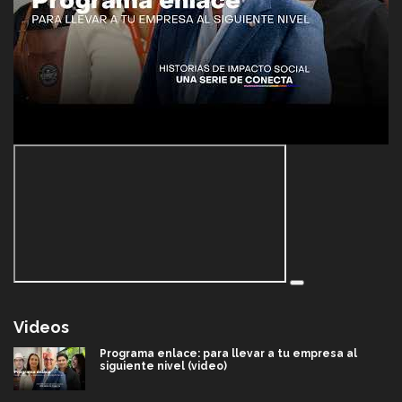
Videos
Programa enlace: para llevar a tu empresa al
siguiente nivel (video)