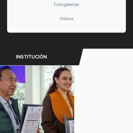
Fotogalerías
Videos
INSTITUCIÓN