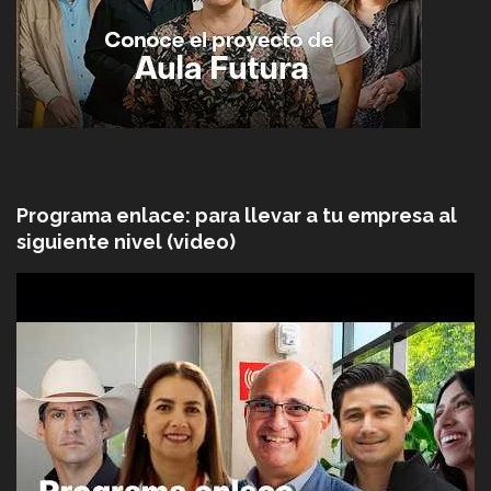
Programa enlace: para llevar a tu empresa al
siguiente nivel (video)