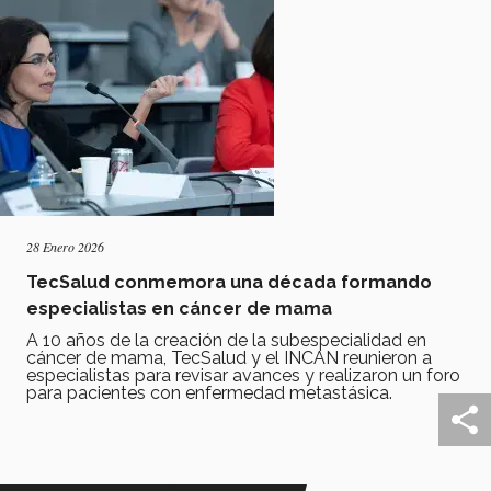
28 Enero 2026
TecSalud conmemora una década formando
especialistas en cáncer de mama
A 10 años de la creación de la subespecialidad en
cáncer de mama, TecSalud y el INCAN reunieron a
especialistas para revisar avances y realizaron un foro
para pacientes con enfermedad metastásica.