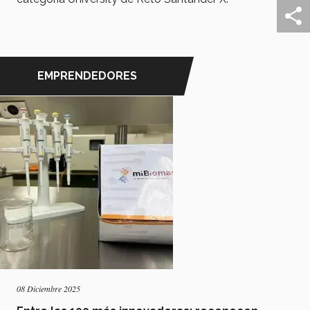
EMPRENDEDORES
08 Diciembre 2025