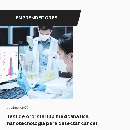
EMPRENDEDORES
14 Marzo 2025
Test de oro: startup mexicana usa
nanotecnología para detectar cáncer