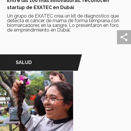
Entre las 100 más innovadoras: reconocen
startup de EXATEC en Dubái
Un grupo de EXATEC crea un kit de diagnóstico que
detecta el cáncer de mama de forma temprana con
biomarcadores en la sangre. Lo presentaron en foro
de emprendimiento en Dubái.
SALUD