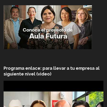
Programa enlace: para llevar a tu empresa al
siguiente nivel (video)