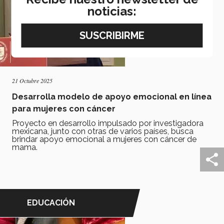
noticias:
21 Octubre 2025
Desarrolla modelo de apoyo emocional en línea
para mujeres con cáncer
Proyecto en desarrollo impulsado por investigadora
mexicana, junto con otras de varios países, busca
brindar apoyo emocional a mujeres con cáncer de
mama.
EDUCACIÓN