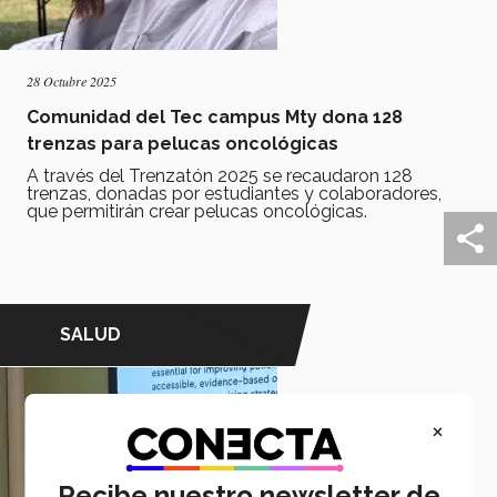
28 Octubre 2025
Comunidad del Tec campus Mty dona 128
trenzas para pelucas oncológicas
A través del Trenzatón 2025 se recaudaron 128
trenzas, donadas por estudiantes y colaboradores,
que permitirán crear pelucas oncológicas.
SALUD
×
Recibe nuestro newsletter de