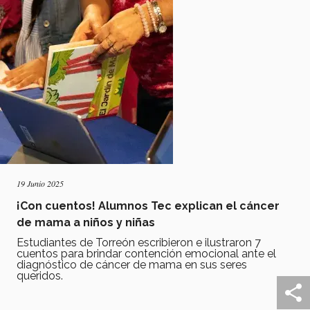
19 Junio 2025
¡Con cuentos! Alumnos Tec explican el cáncer
de mama a niños y niñas
Estudiantes de Torreón escribieron e ilustraron 7
cuentos para brindar contención emocional ante el
diagnóstico de cáncer de mama en sus seres
queridos.