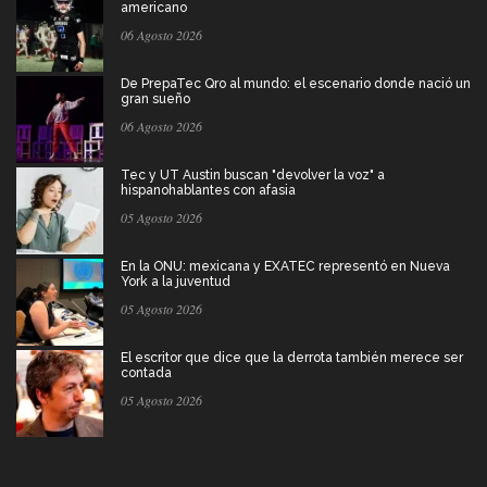
americano
06 Agosto 2026
De PrepaTec Qro al mundo: el escenario donde nació un
gran sueño
06 Agosto 2026
Tec y UT Austin buscan "devolver la voz" a
hispanohablantes con afasia
05 Agosto 2026
En la ONU: mexicana y EXATEC representó en Nueva
York a la juventud
05 Agosto 2026
El escritor que dice que la derrota también merece ser
contada
05 Agosto 2026