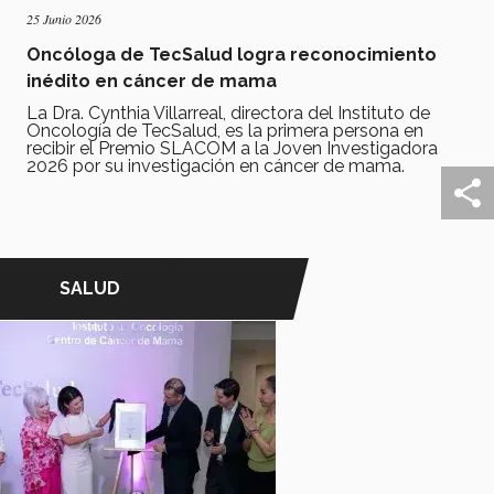
25 Junio 2026
Oncóloga de TecSalud logra reconocimiento
inédito en cáncer de mama
La Dra. Cynthia Villarreal, directora del Instituto de
Oncología de TecSalud, es la primera persona en
recibir el Premio SLACOM a la Joven Investigadora
2026 por su investigación en cáncer de mama.
SALUD