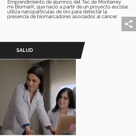
Emprendimiento de alumnos del Tec de Monterrey
mi-BiomarK, que nació a partir de un proyecto escolar,
utiliza nanopartículas de oro para detectar la
presencia de biomarcadores asociados al cáncer.
SALUD