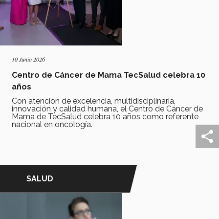
10 Junio 2026
Centro de Cáncer de Mama TecSalud celebra 10
años
Con atención de excelencia, multidisciplinaria,
innovación y calidad humana, el Centro de Cáncer de
Mama de TecSalud celebra 10 años como referente
nacional en oncología.
SALUD