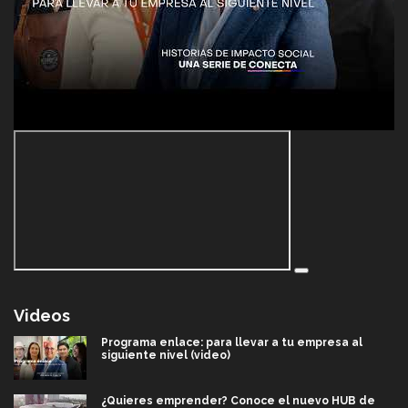
Videos
Programa enlace: para llevar a tu empresa al
siguiente nivel (video)
¿Quieres emprender? Conoce el nuevo HUB de