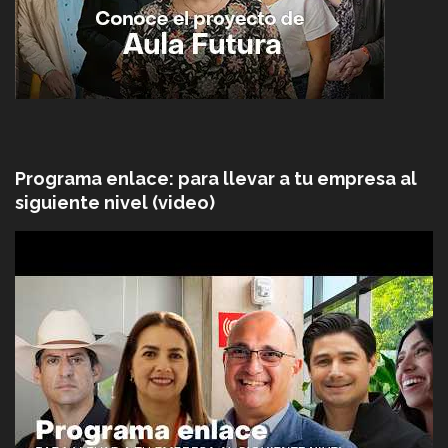
Programa enlace: para llevar a tu empresa al
siguiente nivel (video)