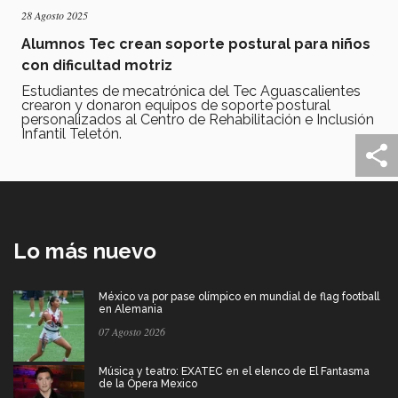
28 Agosto 2025
Alumnos Tec crean soporte postural para niños
con dificultad motriz
Estudiantes de mecatrónica del Tec Aguascalientes
crearon y donaron equipos de soporte postural
personalizados al Centro de Rehabilitación e Inclusión
Infantil Teletón.
Lo más nuevo
México va por pase olímpico en mundial de flag football
en Alemania
07 Agosto 2026
Música y teatro: EXATEC en el elenco de El Fantasma
de la Ópera Mexico