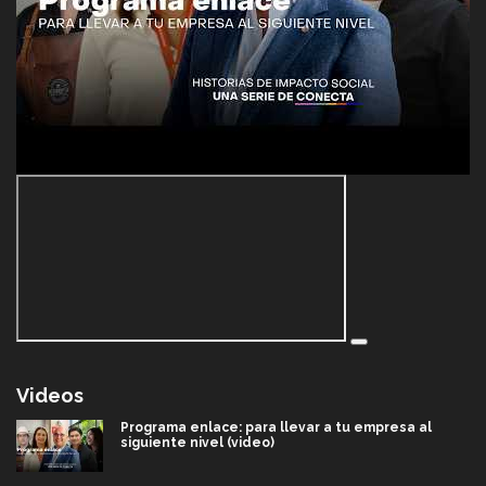
Videos
Programa enlace: para llevar a tu empresa al
siguiente nivel (video)