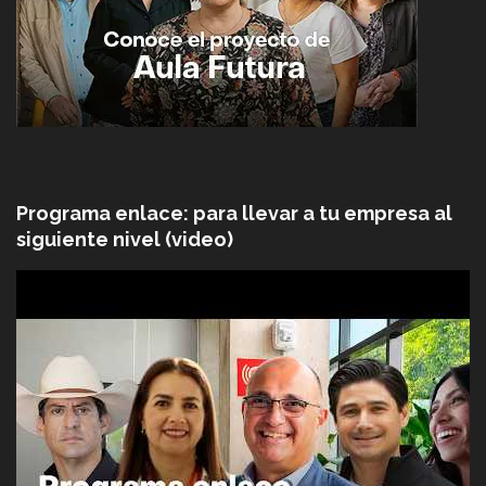
Programa enlace: para llevar a tu empresa al
siguiente nivel (video)