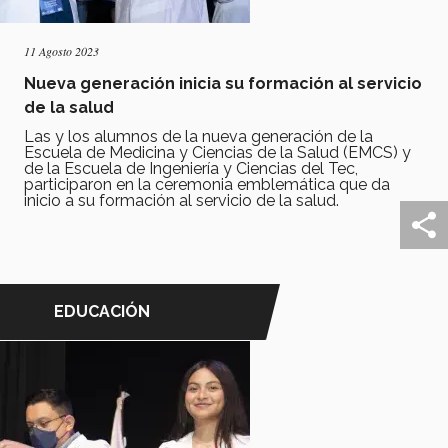
11 Agosto 2023
Nueva generación inicia su formación al servicio
de la salud
Las y los alumnos de la nueva generación de la
Escuela de Medicina y Ciencias de la Salud (EMCS) y
de la Escuela de Ingeniería y Ciencias del Tec,
participaron en la ceremonia emblemática que da
inicio a su formación al servicio de la salud.
EDUCACIÓN