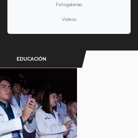
Fotogalerías
Videos
EDUCACIÓN